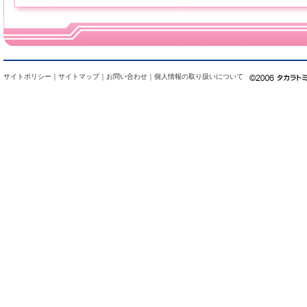
サイトポリシー
｜
サイトマップ
｜
お問い合わせ
｜
個人情報の取り扱いについて