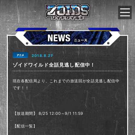
2018.8.27
ゾイドワイルド全話見逃し配信中！
現在各配信局より、これまでの放送回が全話見逃し配信中
です！！
【放送期間】 8/25 12:00～9/1 11:59
【配信一覧】