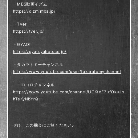
・MBS動画イズム
https://dizm.mbs.jp/
・TVer
https://tver.jp/
・GYAO!
https://gyao.yahoo.co.jp/
・タカラトミーチャンネル
https://www.youtube.com/user/takaratomychannel
・コロコロチャンネル
https://www.youtube.com/channel/UCKtxF3ufOkuJo
hTeKyNbYrQ
ぜひ、この機会にご覧ください♪