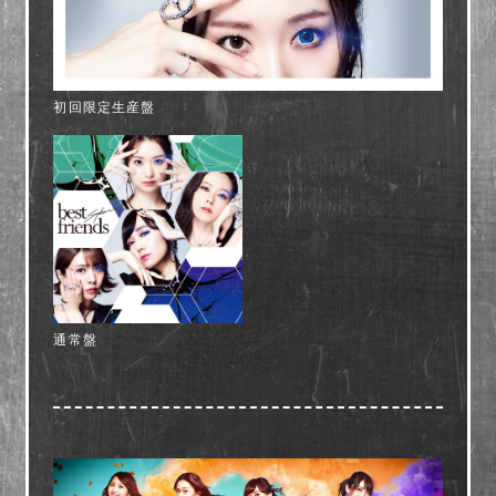
初回限定生産盤
通常盤