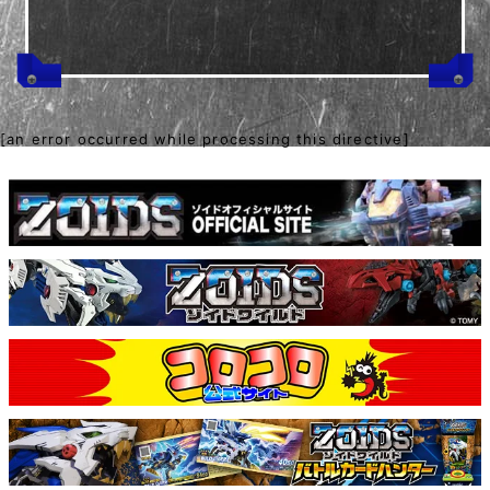
[an error occurred while processing this directive]