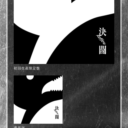
初回生産限定盤
通常版