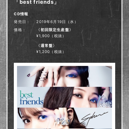
「best friends」
CD情報
発売日
2019年6月19日（水）
価格
〈初回限定生産盤〉
¥1,900（税抜）
〈通常盤〉
¥1,200（税抜）