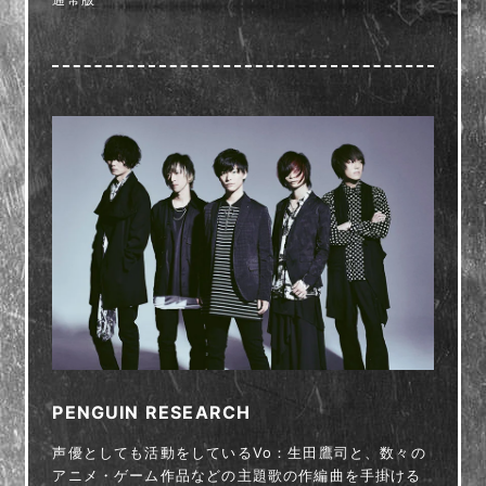
PENGUIN RESEARCH
声優としても活動をしているVo：生田鷹司と、数々の
アニメ・ゲーム作品などの主題歌の作編曲を手掛ける