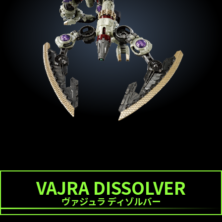
VAJRA DISSOLVER
ヴァジュラ ディゾルバー