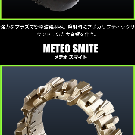
強力なプラズマ衝撃波発射器。発射時にアポカリプティックサ
ウンドに似た大音響を伴う。