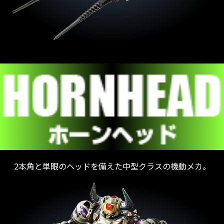
2本角と単眼のヘッドを備えた中型クラスの機動メカ。