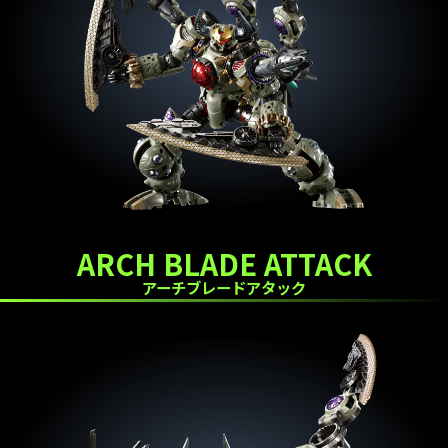
ARCH BLADE ATTACK
アーチブレードアタック