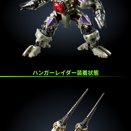
ハンガーレイダー装着状態