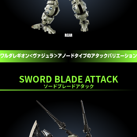
SWORD BLADE ATTACK
ソードブレードアタック