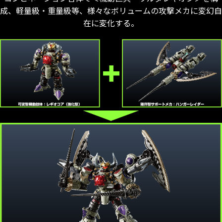
成、軽量級・重量級等、様々なボリュームの攻撃メカに変幻自
在に変化する。