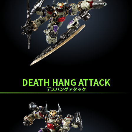
DEATH HANG ATTACK
デスハングアタック