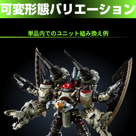
単品内でのユニット組み換え例