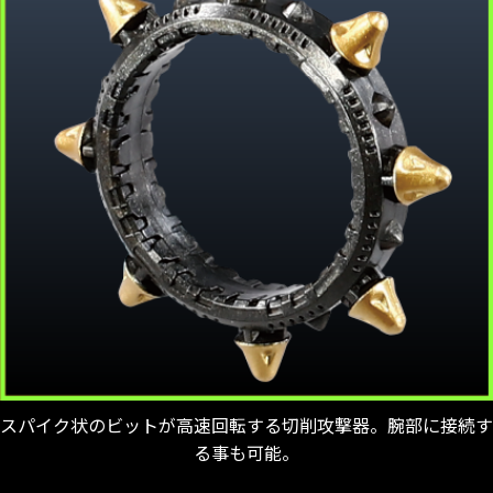
スパイク状のビットが高速回転する切削攻撃器。腕部に接続す
る事も可能。