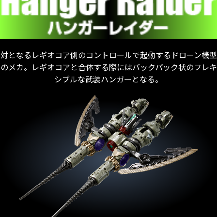
対となるレギオコア側のコントロールで起動するドローン機型
のメカ。レギオコアと合体する際にはバックパック状のフレキ
シブルな武装ハンガーとなる。