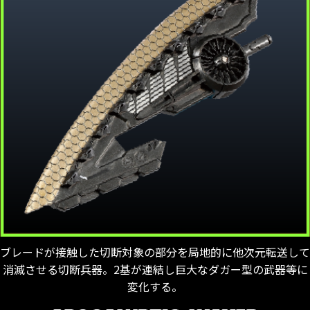
ブレードが接触した切断対象の部分を局地的に他次元転送して
消滅させる切断兵器。2基が連結し巨大なダガー型の武器等に
変化する。