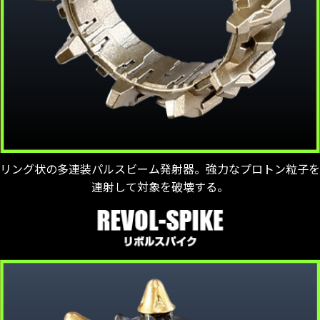
リング状の多連装パルスビーム発射器。強力なプロトン粒子を
連射して対象を破壊する。