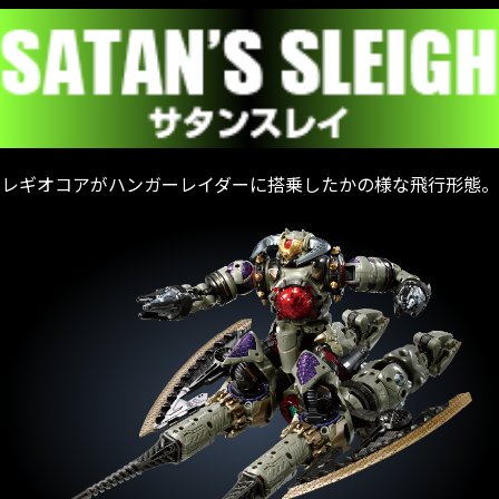
レギオコアがハンガーレイダーに搭乗したかの様な飛行形態。