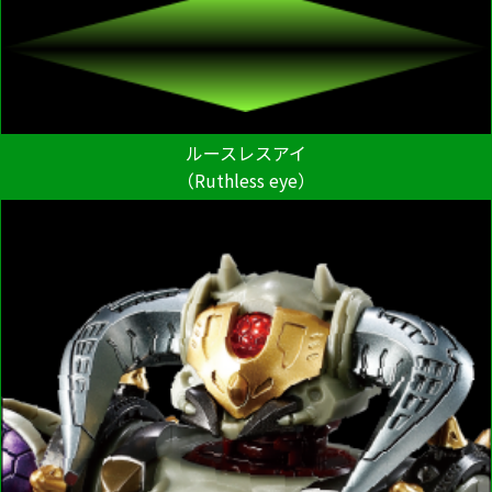
ルースレスアイ
（Ruthless eye）