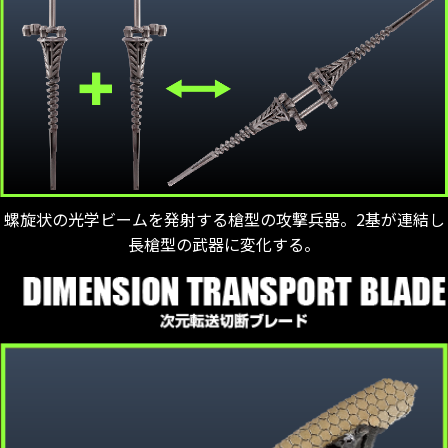
螺旋状の光学ビームを発射する槍型の攻撃兵器。2基が連結し
長槍型の武器に変化する。