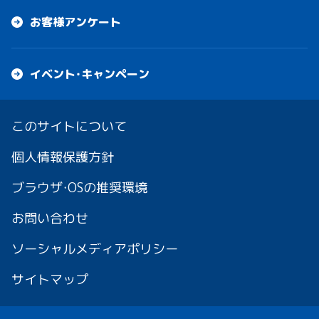
お客様アンケート
イベント・キャンペーン
このサイトについて
個人情報保護方針
ブラウザ・OSの推奨環境
お問い合わせ
ソーシャルメディアポリシー
サイトマップ