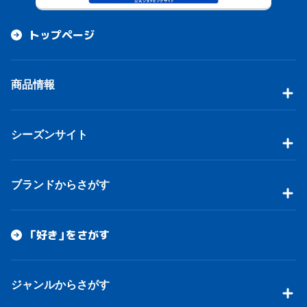
トップページ
商品情報
シーズンサイト
ブランドからさがす
「好き」をさがす
ジャンルからさがす