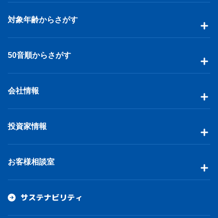
対象年齢からさがす
50音順からさがす
会社情報
投資家情報
お客様相談室
サステナビリティ