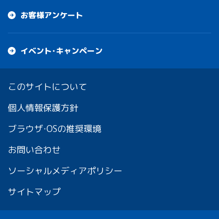
お客様アンケート
イベント・キャンペーン
このサイトについて
個人情報保護方針
ブラウザ・OSの推奨環境
お問い合わせ
ソーシャルメディアポリシー
サイトマップ