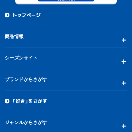
トップページ
商品情報
シーズンサイト
ブランドからさがす
「好き」をさがす
ジャンルからさがす