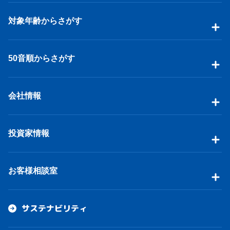
対象年齢からさがす
50音順からさがす
会社情報
投資家情報
お客様相談室
サステナビリティ