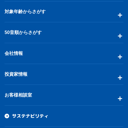
対象年齢からさがす
50音順からさがす
会社情報
投資家情報
お客様相談室
サステナビリティ