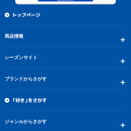
トップページ
商品情報
シーズンサイト
ブランドからさがす
「好き」をさがす
ジャンルからさがす