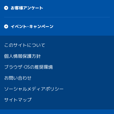
お客様アンケート
イベント・キャンペーン
このサイトについて
個人情報保護方針
ブラウザ・OSの推奨環境
お問い合わせ
ソーシャルメディアポリシー
サイトマップ