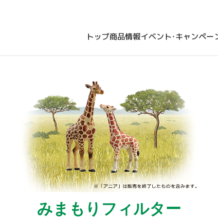
トップ
商品情報
イベント・キャンペー
みまもりフィルター