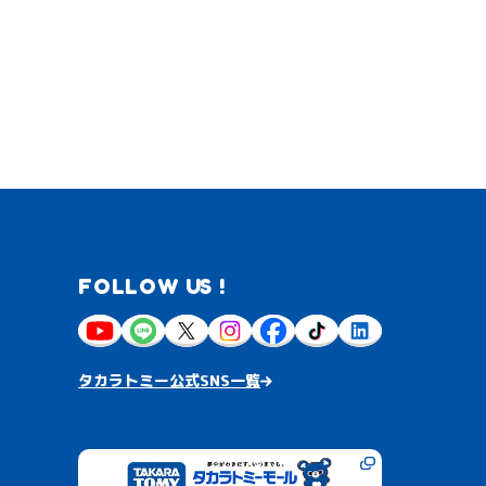
FOLLOW US !
タカラトミー公式SNS一覧