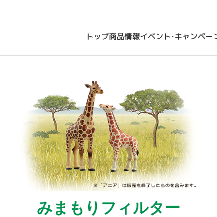
トップ
商品情報
イベント・キャンペー
みまもりフィルター