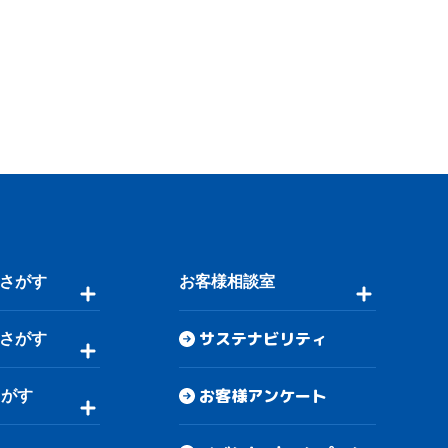
さがす
お客様相談室
サステナビリティ
さがす
お客様アンケート
さがす