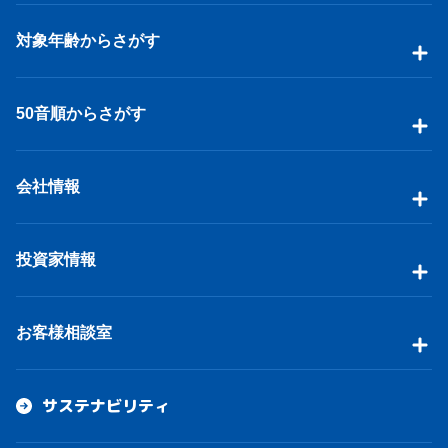
対象年齢からさがす
50音順からさがす
会社情報
投資家情報
お客様相談室
サステナビリティ