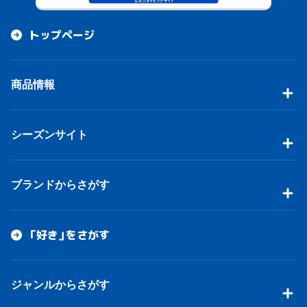
トップページ
商品情報
シーズンサイト
ブランドからさがす
「好き」をさがす
ジャンルからさがす