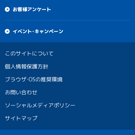
お客様アンケート
イベント・キャンペーン
このサイトについて
個人情報保護方針
ブラウザ・OSの推奨環境
お問い合わせ
ソーシャルメディアポリシー
サイトマップ