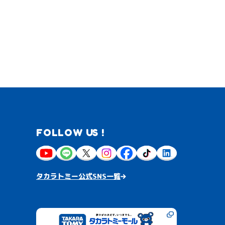
FOLLOW US !
タカラトミー公式SNS一覧