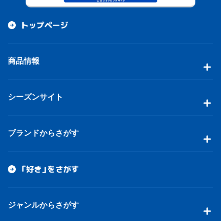
トップページ
商品情報
シーズンサイト
ブランドからさがす
「好き」をさがす
ジャンルからさがす