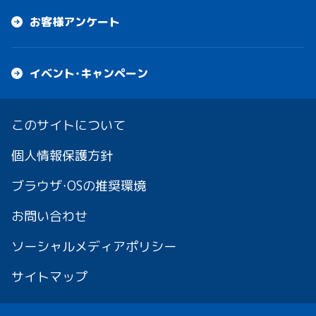
お客様アンケート
イベント・キャンペーン
このサイトについて
個人情報保護方針
ブラウザ・OSの推奨環境
お問い合わせ
ソーシャルメディアポリシー
サイトマップ