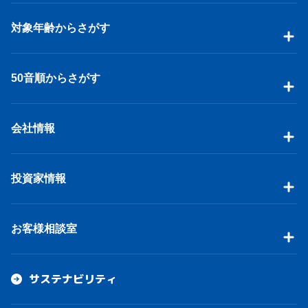
対象年齢からさがす
50音順からさがす
会社情報
投資家情報
お客様相談室
サステナビリティ