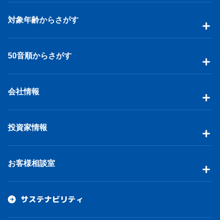
対象年齢からさがす
50音順からさがす
会社情報
投資家情報
お客様相談室
サステナビリティ