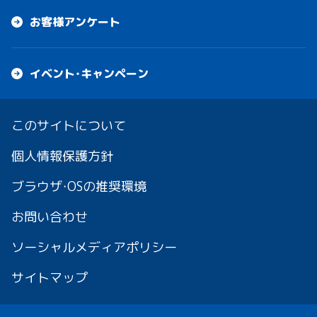
お客様アンケート
イベント・キャンペーン
このサイトについて
個人情報保護方針
ブラウザ・OSの推奨環境
お問い合わせ
ソーシャルメディアポリシー
サイトマップ