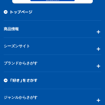
トップページ
商品情報
シーズンサイト
ブランドからさがす
「好き」をさがす
ジャンルからさがす