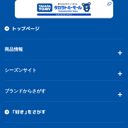
トップページ
商品情報
シーズンサイト
ブランドからさがす
「好き」をさがす