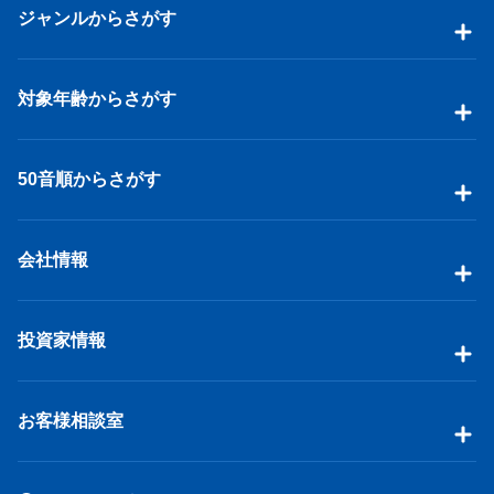
ジャンルからさがす
対象年齢からさがす
50音順からさがす
会社情報
投資家情報
お客様相談室