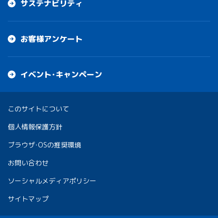
サステナビリティ
お客様アンケート
イベント・キャンペーン
このサイトについて
個人情報保護方針
ブラウザ・OSの推奨環境
お問い合わせ
ソーシャルメディアポリシー
サイトマップ