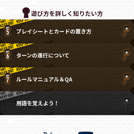
遊び方を詳しく知りたい方
プレイシートとカードの置き方
ターンの進行について
ルールマニュアル＆QA
用語を覚えよう！