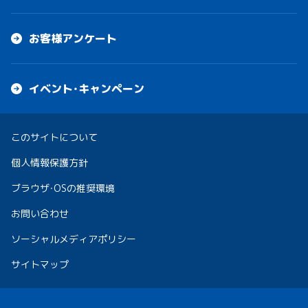
お客様アンケート
イベント・キャンペーン
このサイトについて
個人情報保護方針
ブラウザ・OSの推奨環境
お問い合わせ
ソーシャルメディアポリシー
サイトマップ