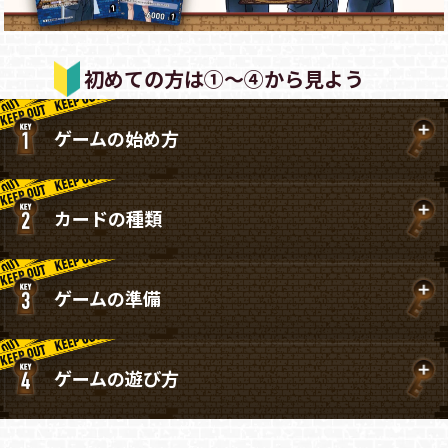
初めての方は①～④から見よう
ゲームの始め方
カードの種類
ゲームの準備
ゲームの遊び方