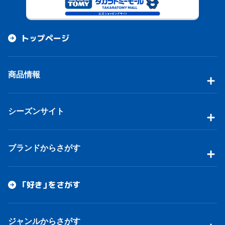
トップページ
商品情報
シーズンサイト
ブランドからさがす
「好き」をさがす
ジャンルからさがす