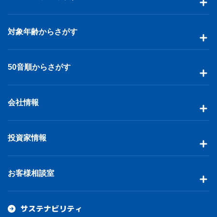
対象年齢からさがす
50音順からさがす
会社情報
投資家情報
お客様相談室
サステナビリティ