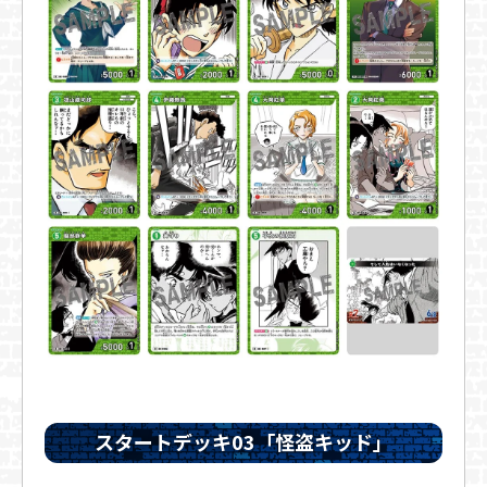
スタートデッキ03「怪盗キッド」