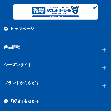
トップページ
商品情報
シーズンサイト
ブランドからさがす
「好き」をさがす