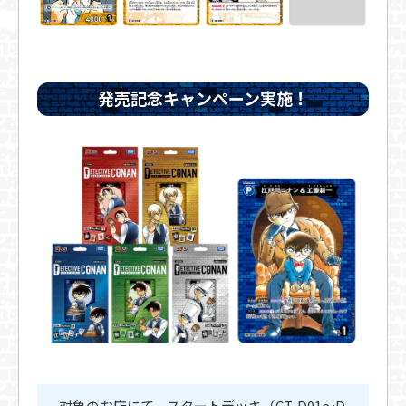
発売記念キャンペーン実施！
対象のお店にて、スタートデッキ（CT-D01～D