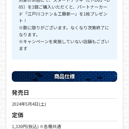
05）を1個ご購入いただくと、パートナーカー
ド「江戸川コナン＆工藤新一」を1枚プレゼン
ト！
※数に限りがございます。なくなり次第終了に
なります。
※キャンペーンを実施していない店舗もござい
ます
商品仕様
発売日
2024年5月4日(土)
定価
1,320円(税込) ※各種共通