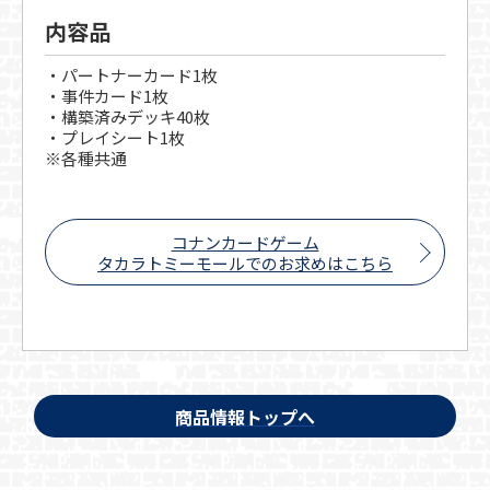
内容品
・パートナーカード1枚
・事件カード1枚
・構築済みデッキ40枚
・プレイシート1枚
※各種共通
コナンカードゲーム
タカラトミーモールでのお求めはこちら
商品情報トップへ