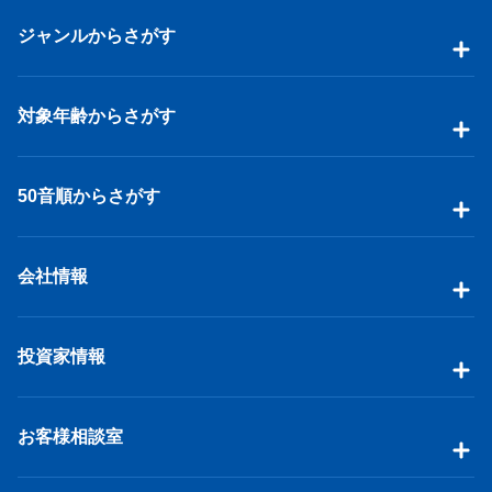
ジャンルからさがす
対象年齢からさがす
50音順からさがす
会社情報
投資家情報
お客様相談室