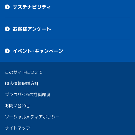
サステナビリティ
お客様アンケート
イベント・キャンペーン
このサイトについて
個人情報保護方針
ブラウザ・OSの推奨環境
お問い合わせ
ソーシャルメディアポリシー
サイトマップ