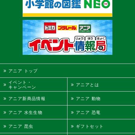
アニア トップ
イベント・
アニアとは
キャンペーン
アニア新商品情報
アニア 動物
アニア 水生生物
アニア 恐竜
アニア 昆虫
ギフトセット