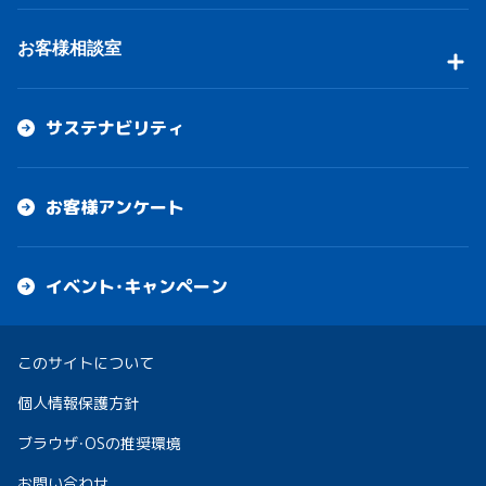
お客様相談室
サステナビリティ
お客様アンケート
イベント・キャンペーン
このサイトについて
個人情報保護方針
ブラウザ・OSの推奨環境
お問い合わせ