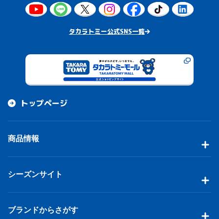
タカラトミー公式SNS一覧
トップページ
商品情報
シーズンサイト
ブランドからさがす