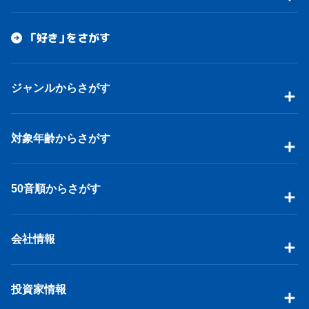
「好き」をさがす
ジャンルからさがす
対象年齢からさがす
50音順からさがす
会社情報
投資家情報