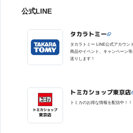
公式LINE
タカラトミー
タカラトミー LINE公式アカウ
商品やイベント、キャンペーン等
送りします！
トミカショップ東京店
トミカのお得な情報を配信中！！