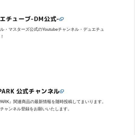
エチューブ-DM公式-
ル・マスターズ公式のYoutubeチャンネル・デュエチュ
！
SPARK 公式チャンネル
SPARK』関連商品の最新情報を随時投稿してまいります。
チャンネル登録をお願いいたします。