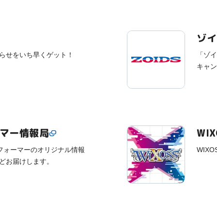
ゾイ
らせをいち早くゲット！
「ゾイ
キャン
ーマー情報局
WI
ンスフォーマーのオリジナル情報
WIX
どお届けします。