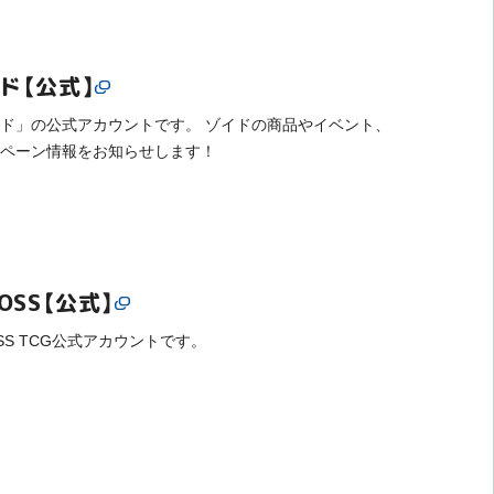
ド【公式】
ド」の公式アカウントです。 ゾイドの商品やイベント、
ペーン情報をお知らせします！
XOSS【公式】
OSS TCG公式アカウントです。