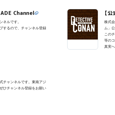
DE Channel
【公
ャンネルです。
株式会
プするので、チャンネル登録
ム」公
このチ
等のコ
真実へ
e公式チャンネルです。東南アジ
ぜひチャンネル登録をお願い