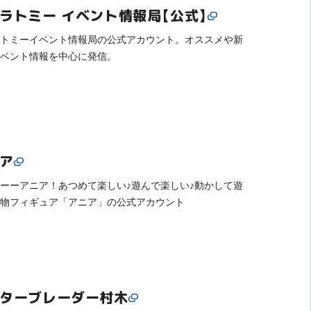
ラトミー イベント情報局【公式】
トミーイベント情報局の公式アカウント。オススメや新
ベント情報を中心に発信。
ア
ーーアニア！あつめて楽しい♪遊んで楽しい♪動かして遊
物フィギュア「アニア」の公式アカウント
ターブレーダー村木