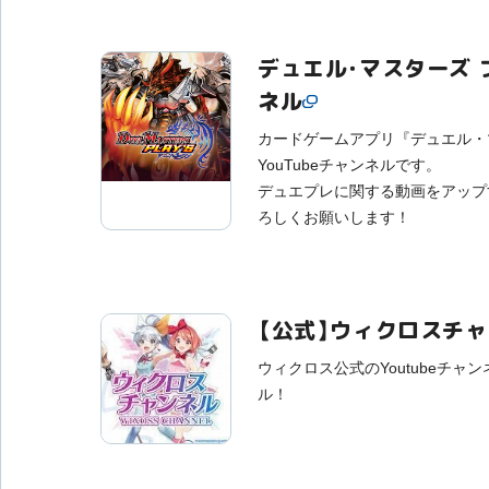
デュエル・マスターズ
ネル
カードゲームアプリ『デュエル・
YouTubeチャンネルです。
デュエプレに関する動画をアップ
ろしくお願いします！
【公式】ウィクロスチ
ウィクロス公式のYoutubeチャ
ル！