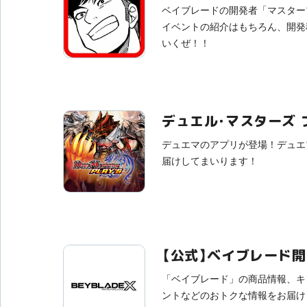
ベイブレードの開発者「マスター
イベントの紹介はもちろん、開発
いくぜ！！
デュエル・マスターズ 
デュエマのアプリが登場！デュエ
届けしてまいります！
【公式】ベイブレード
「ベイブレード」の商品情報、キ
ントなどのおトクな情報をお届け