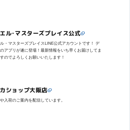
エル・マスターズプレイス公式
ル・マスターズプレイスLINE公式アカウントです！ デ
のアプリが遂に登場！最新情報をいち早くお届けしてま
すのでよろしくお願いいたします！
カショップ大阪店
や入荷のご案内を配信しています。