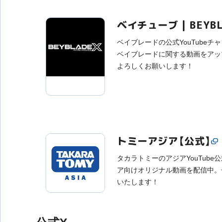
ベイチューブ | BEYBLA
ベイブレードの公式YouTubeチ
ベイブレードに関する動画をアッ
よろしくお願いします！
トミーアジア【公式】
タカラトミーのアジアYouTub
ア向けオリジナル動画を配信中。
いたします！