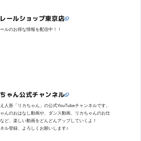
レールショップ東京店
ールのお得な情報を配信中！！
ちゃん公式チャンネル
え人形「リカちゃん」の公式YouTubeチャンネルです。
ゃんのおはなし動画や、ダンス動画、リカちゃんのお仕
など、楽しい動画をどんどんアップしていくよ！
ネル登録、よろしくお願いします♪