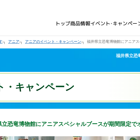
トップ
商品情報
イベント・キャンペー
す
アニア
アニアのイベント・キャンペーン
福井県立恐竜博物館にアニアス
福井県立恐
ト・キャンペーン
県立恐竜博物館にアニアスペシャルブースが期間限定で