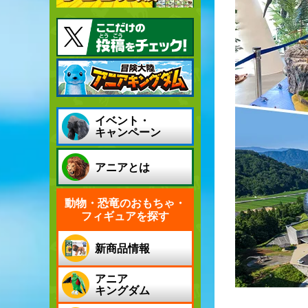
イベント・
キャンペーン
アニアとは
動物・恐竜のおもちゃ・
フィギュアを探す
新商品情報
アニア
キングダム