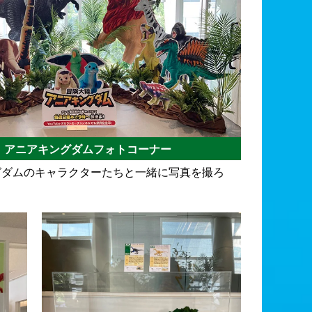
アニアキングダムフォトコーナー
グダムのキャラクターたちと一緒に写真を撮ろ