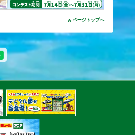
ページトップへ