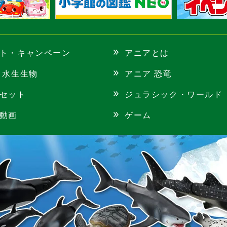
ト・
キャンペーン
アニアとは
 水生生物
アニア 恐竜
セット
ジュラシック・
ワールド
動画
ゲーム