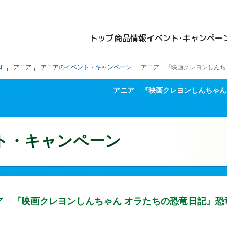
トップ
商品情報
イベント・キャンペー
す
アニア
アニアのイベント・キャンペーン
アニア 『映画クレヨンしんち
アニア 『映画クレヨンしんちゃん
ト・キャンペーン
ア 『映画クレヨンしんちゃん オラたちの恐竜日記』恐