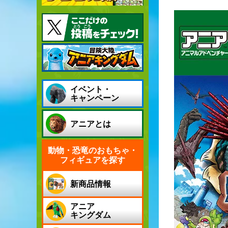
イベント・
キャンペーン
アニアとは
動物・恐竜のおもちゃ・
フィギュアを探す
新商品情報
アニア
キングダム