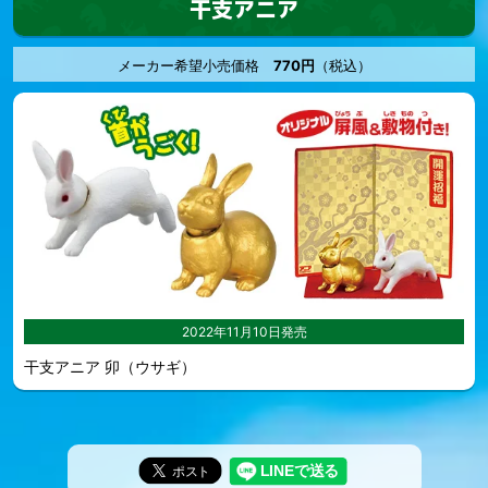
干支アニア
メーカー希望小売価格
770円
（税込）
2022年11月10日発売
干支アニア 卯（ウサギ）