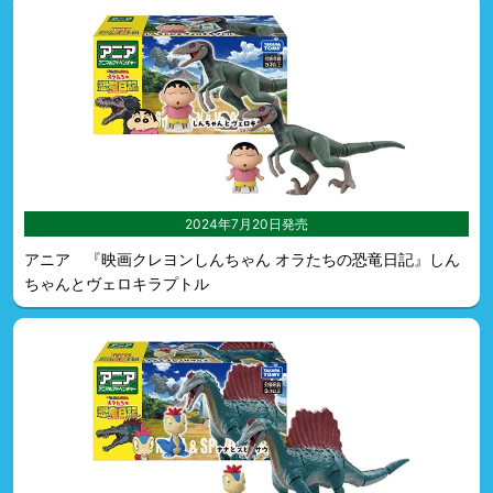
2024年7月20日発売
アニア 『映画クレヨンしんちゃん オラたちの恐竜日記』しん
ちゃんとヴェロキラプトル