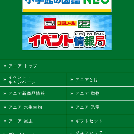
アニア トップ
イベント・
アニアとは
キャンペーン
アニア新商品情報
アニア 動物
アニア 水生生物
アニア 恐竜
アニア 昆虫
ギフトセット
ジュラシック・