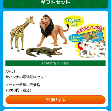
ギフトセット
2024年7月20日発売
AA-01
サバンナの最強動物セット
メーカー希望小売価格
2,200円
（税込）
購入する