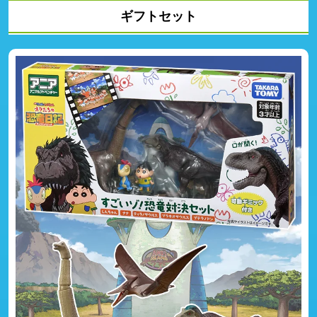
ギフトセット