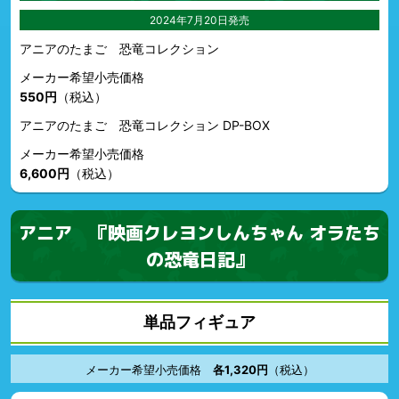
2024年7月20日発売
アニアのたまご 恐竜コレクション
メーカー希望小売価格
550円
（税込）
アニアのたまご 恐竜コレクション DP-BOX
メーカー希望小売価格
6,600円
（税込）
アニア 『映画クレヨンしんちゃん オラたち
の恐竜日記』
単品フィギュア
メーカー希望小売価格
各1,320円
（税込）