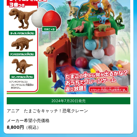
2024年7月20日発売
アニア たまごをキャッチ！恐竜クレーン
メーカー希望小売価格
8,800円
（税込）