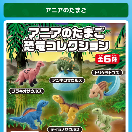
アニアのたまご