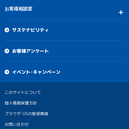
お客様相談室
サステナビリティ
お客様アンケート
イベント・キャンペーン
このサイトについて
個人情報保護方針
ブラウザ・OSの推奨環境
お問い合わせ