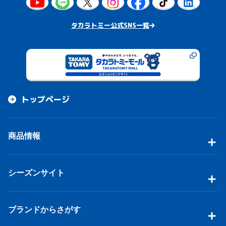
タカラトミー公式SNS一覧
トップページ
商品情報
シーズンサイト
ブランドからさがす