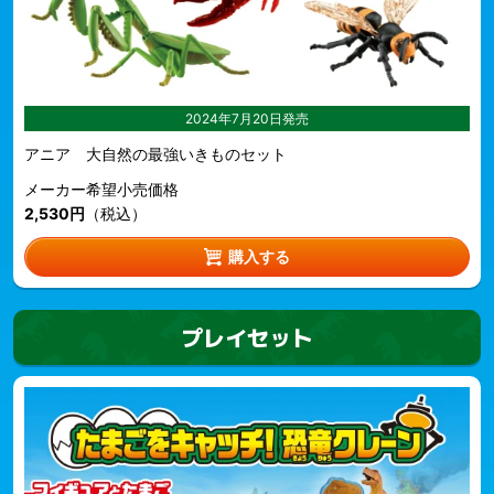
2024年7月20日発売
アニア 大自然の最強いきものセット
メーカー希望小売価格
2,530円
（税込）
購入する
プレイセット