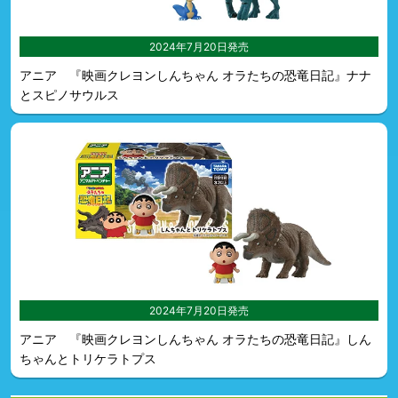
2024年7月20日発売
アニア 『映画クレヨンしんちゃん オラたちの恐竜日記』ナナ
とスピノサウルス
2024年7月20日発売
アニア 『映画クレヨンしんちゃん オラたちの恐竜日記』しん
ちゃんとトリケラトプス