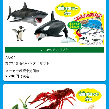
2024年7月20日発売
AA-02
海のいきものハンターセット
メーカー希望小売価格
2,200円
（税込）