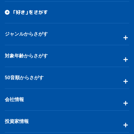
「好き」をさがす
ジャンルからさがす
対象年齢からさがす
50音順からさがす
会社情報
投資家情報