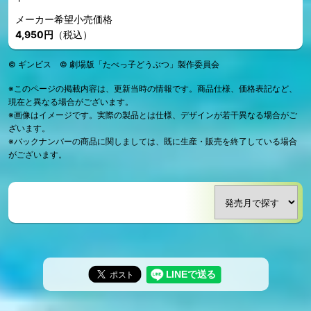
メーカー希望小売価格
4,950円
（税込）
© ギンビス © 劇場版「たべっ子どうぶつ」製作委員会
※このページの掲載内容は、更新当時の情報です。商品仕様、価格表記など、
現在と異なる場合がございます。
※画像はイメージです。実際の製品とは仕様、デザインが若干異なる場合がご
ざいます。
※バックナンバーの商品に関しましては、既に生産・販売を終了している場合
がございます。