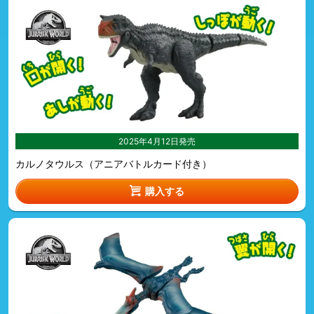
2025年4月12日発売
カルノタウルス（アニアバトルカード付き）
購入する