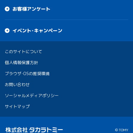
お客様アンケート
イベント・キャンペーン
このサイトについて
個人情報保護方針
ブラウザ・OSの推奨環境
お問い合わせ
ソーシャルメディアポリシー
サイトマップ
© TOMY