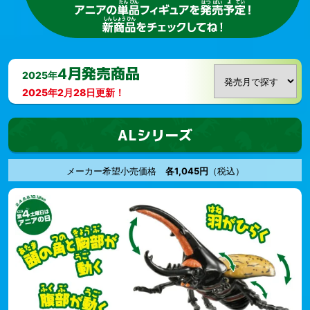
4月発売商品
2025年
2025年2月28日
更新！
ALシリーズ
メーカー希望小売価格
各1,045円
（税込）