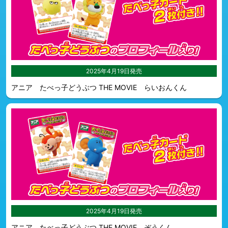
2025年4月19日発売
アニア たべっ子どうぶつ THE MOVIE らいおんくん
2025年4月19日発売
アニア たべっ子どうぶつ THE MOVIE ぞうくん