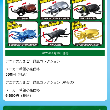
2025年4月19日発売
アニアのたまご 昆虫コレクション
メーカー希望小売価格
550円
（税込）
アニアのたまご 昆虫コレクション DP-BOX
メーカー希望小売価格
6,600円
（税込）