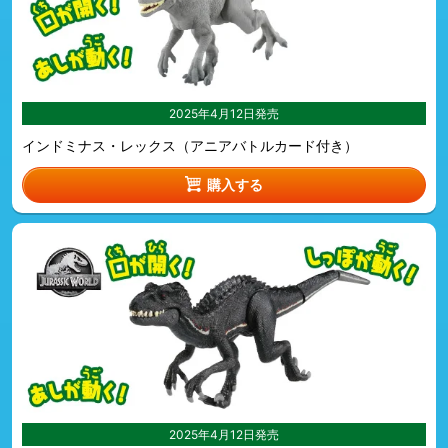
2025年4月12日発売
インドミナス・レックス（アニアバトルカード付き）
購入する
2025年4月12日発売