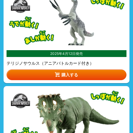
2025年4月12日発売
テリジノサウルス（アニアバトルカード付き）
購入する