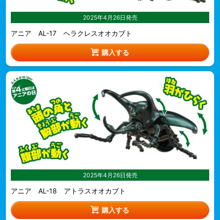
2025年4月26日発売
アニア AL-17 ヘラクレスオオカブト
購入する
2025年4月26日発売
アニア AL-18 アトラスオオカブト
購入する