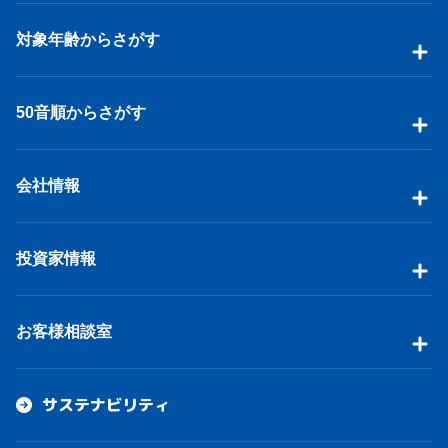
対象年齢からさがす
50音順からさがす
会社情報
投資家情報
お客様相談室
サステナビリティ