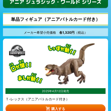
アニア ジュラシック・ワールド シリーズ
単品フィギュア（アニアバトルカード付き）
メーカー希望小売価格
各1,320円
（税込）
2025年4月12日発売
Ｔ-レックス（アニアバトルカード付き）
購入する