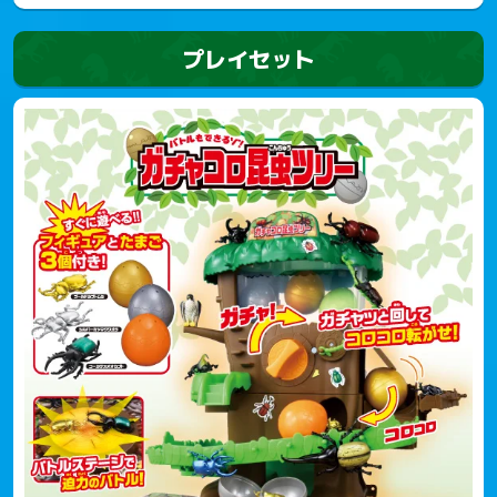
プレイセット