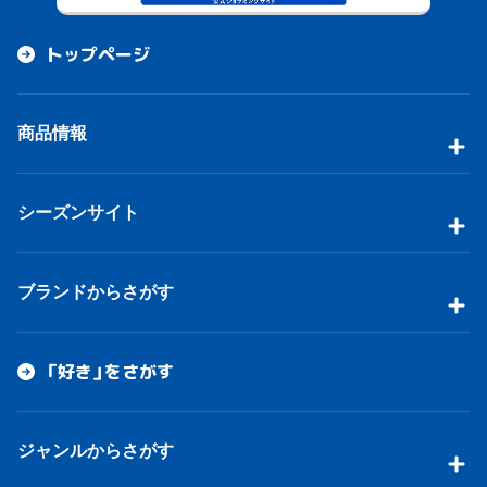
トップページ
商品情報
シーズンサイト
ブランドからさがす
「好き」をさがす
ジャンルからさがす