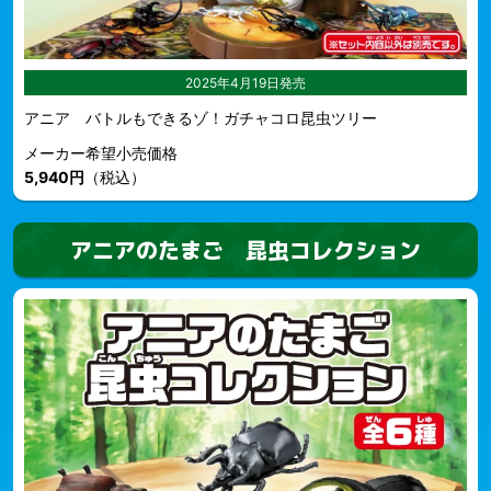
2025年4月19日発売
アニア バトルもできるゾ！ガチャコロ昆虫ツリー
メーカー希望小売価格
5,940円
（税込）
アニアのたまご 昆虫コレクション