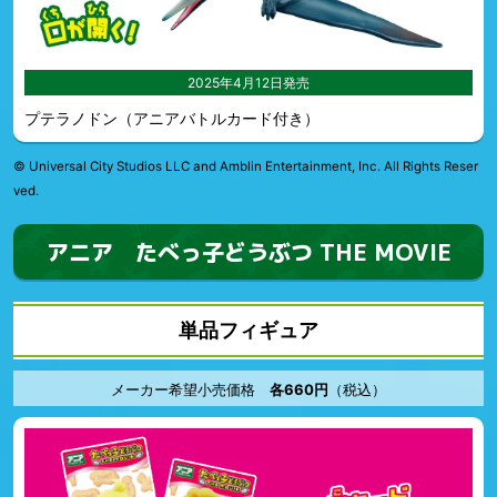
2025年4月12日発売
プテラノドン（アニアバトルカード付き）
© Universal City Studios LLC and Amblin Entertainment, Inc. All Rights Reser
ved.
アニア たべっ子どうぶつ THE MOVIE
単品フィギュア
メーカー希望小売価格
各660円
（税込）