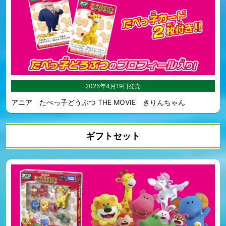
2025年4月19日発売
アニア たべっ子どうぶつ THE MOVIE きりんちゃん
ギフトセット