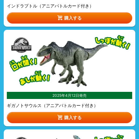
インドラプトル（アニアバトルカード付き）
購入する
2025年4月12日発売
ギガノトサウルス（アニアバトルカード付き）
購入する