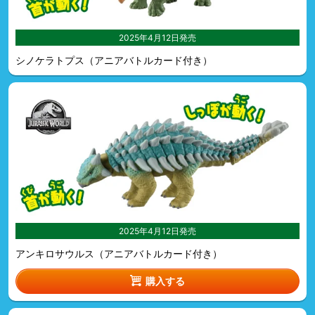
2025年4月12日発売
シノケラトプス（アニアバトルカード付き）
2025年4月12日発売
アンキロサウルス（アニアバトルカード付き）
購入する