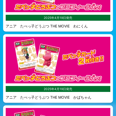
2025年4月19日発売
アニア たべっ子どうぶつ THE MOVIE わにくん
2025年4月19日発売
アニア たべっ子どうぶつ THE MOVIE かばちゃん