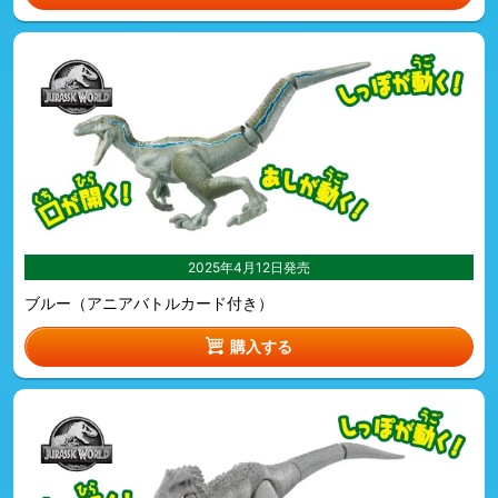
2025年4月12日発売
ブルー（アニアバトルカード付き）
購入する