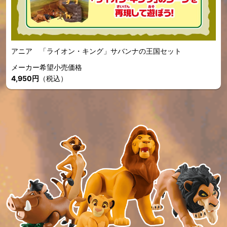
アニア 「ライオン・キング」サバンナの王国セット
メーカー希望小売価格
4,950円
（税込）