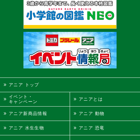
アニア トップ
イベント・
アニアとは
キャンペーン
アニア新商品情報
アニア 動物
アニア 水生生物
アニア 恐竜