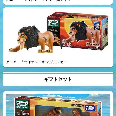
アニア 「ライオン・キング」スカー
ギフトセット