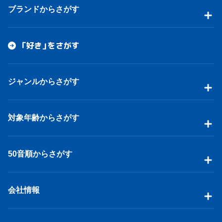
ブランドからさがす
「好き」をさがす
ジャンルからさがす
対象年齢からさがす
50音順からさがす
会社情報