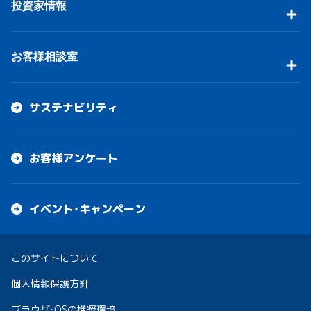
投資家情報
お客様相談室
サステナビリティ
お客様アンケート
イベント・キャンペーン
このサイトについて
個人情報保護方針
ブラウザ・OSの推奨環境