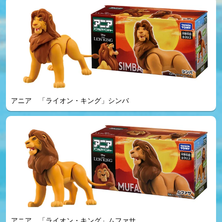
アニア 「ライオン・キング」シンバ
アニア 「ライオン・キング」ムファサ