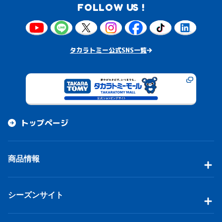
FOLLOW US !
タカラトミー公式SNS一覧
トップページ
商品情報
シーズンサイト