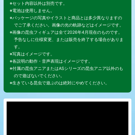
※セット内容以外は別売です。
※電池は使用しません。
※パッケージの写真やイラストと商品とは多少異なりますの
でご了承ください。画像の光の軌跡などはイメージです。
※画像の昆虫フィギュアは全て2026年4月現在のものです。
予告なしに仕様変更、または販売を終了する場合がありま
す。
※写真はイメージです。
※各説明の動作・音声表現はイメージです。
※付属の昆虫アニアまたはASシリーズの昆虫アニア以外のも
ので遊ばないでください。
※生きている昆虫で遊ぶのは絶対にやめてください。