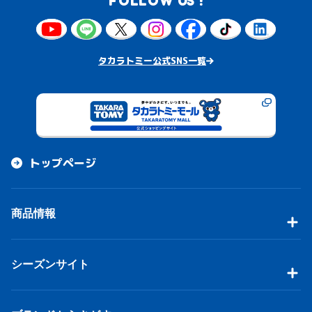
FOLLOW US !
タカラトミー公式SNS一覧
トップページ
商品情報
シーズンサイト