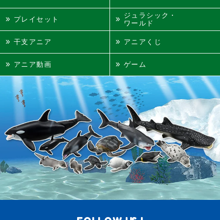
ジュラシック・
プレイセット
ワールド
干支アニア
アニアくじ
アニア動画
ゲーム