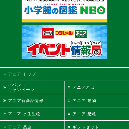
アニア トップ
イベント・
アニアとは
キャンペーン
アニア新商品情報
アニア 動物
アニア 水生生物
アニア 恐竜
アニア 昆虫
ギフトセット