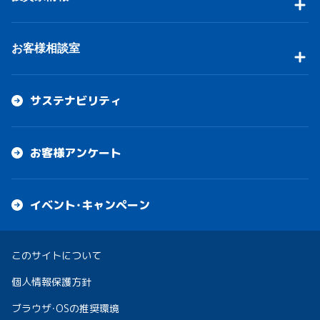
お客様相談室
サステナビリティ
お客様アンケート
イベント・キャンペーン
このサイトについて
個人情報保護方針
ブラウザ・OSの推奨環境