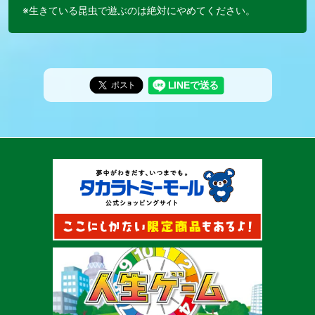
※生きている昆虫で遊ぶのは絶対にやめてください。