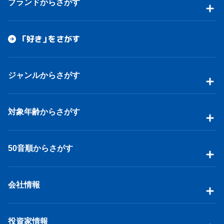
ブランドからさがす
「好き」をさがす
ジャンルからさがす
対象年齢からさがす
50音順からさがす
会社情報
投資家情報