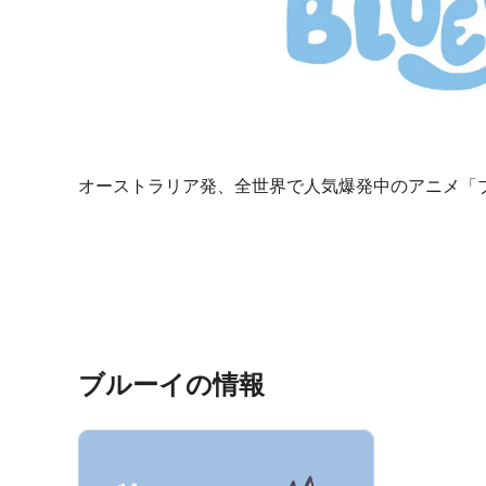
オーストラリア発、全世界で人気爆発中のアニメ「
ブルーイの情報