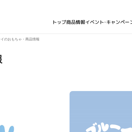
トップ
商品情報
イベント・キャンペー
ーイのおもちゃ・商品情報
報