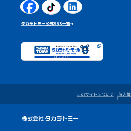
タカラトミー公式SNS一覧
このサイトについて
個人情