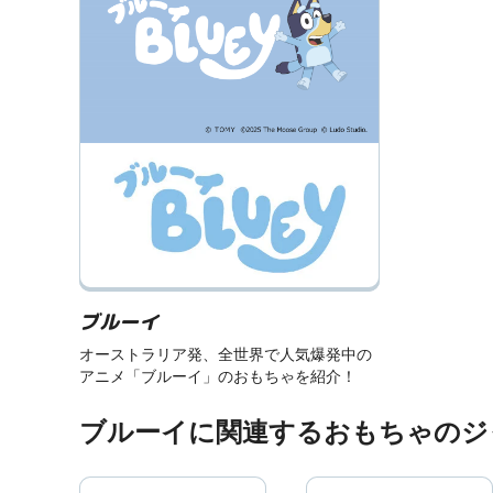
ブルーイ
オーストラリア発、全世界で人気爆発中の
アニメ「ブルーイ」のおもちゃを紹介！
ブルーイに関連するおもちゃのジ