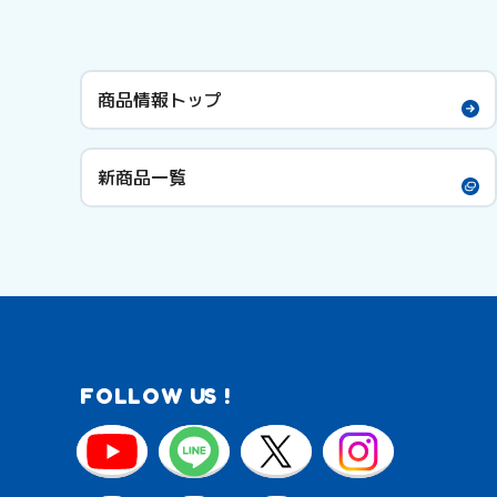
商品情報トップ
新商品一覧
FOLLOW US !