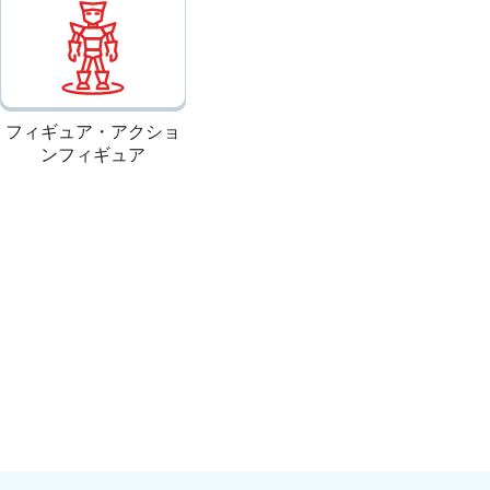
フィギュア・アクショ
ンフィギュア