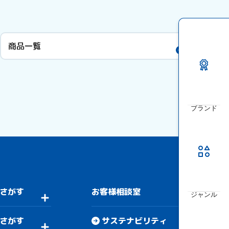
商品一覧
ブランド
さがす
お客様相談室
ジャンル
さがす
サステナビリティ