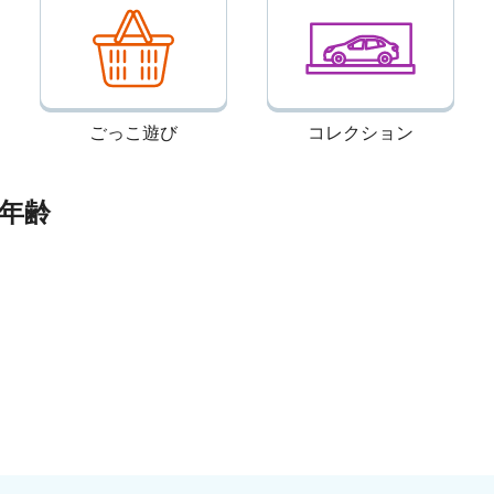
ごっこ遊び
コレクション
年齢