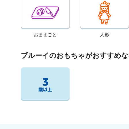
おままごと
人形
ブルーイのおもちゃがおすすめな
3
歳以上