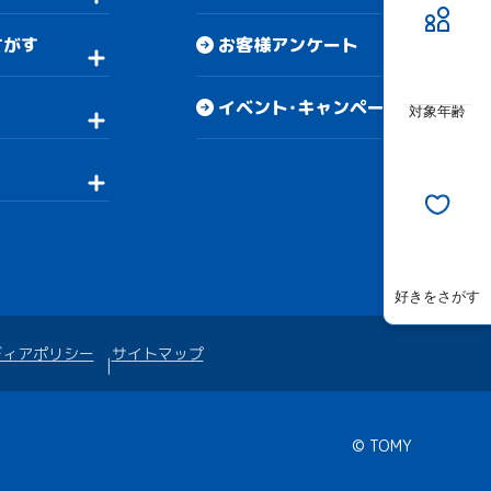
さがす
お客様アンケート
イベント・キャンペーン
対象年齢
好きをさがす
ディアポリシー
サイトマップ
© TOMY