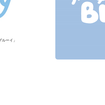
ブルーイ」