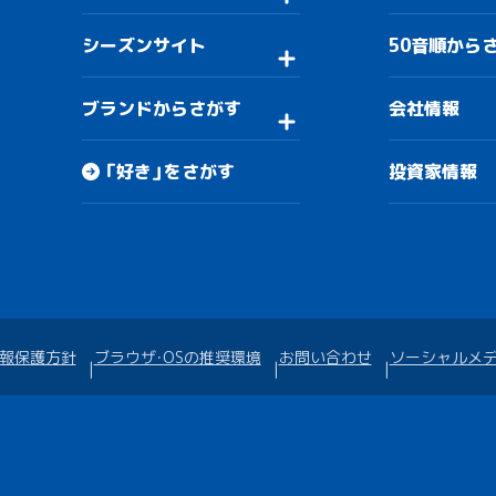
シーズンサイト
50音順から
ブランドからさがす
会社情報
「好き」をさがす
投資家情報
報保護方針
ブラウザ・OSの推奨環境
お問い合わせ
ソーシャルメ