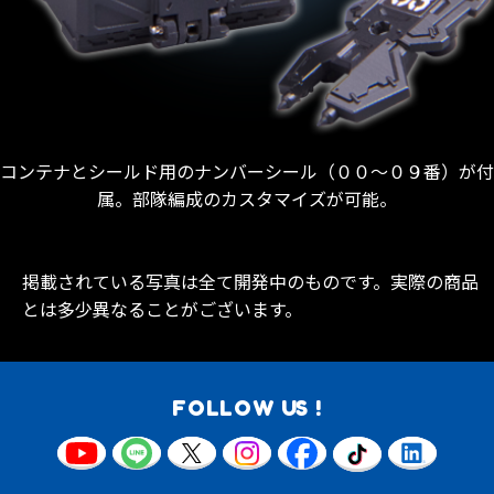
コンテナとシールド用のナンバーシール（００～０９番）が付
属。部隊編成のカスタマイズが可能。
掲載されている写真は全て開発中のものです。実際の商品
とは多少異なることがございます。
FOLLOW US !