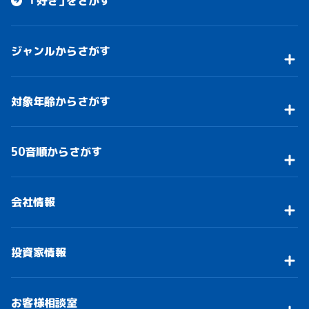
「好き」をさがす
ジャンルからさがす
対象年齢からさがす
50音順からさがす
会社情報
投資家情報
お客様相談室