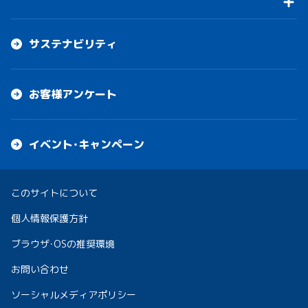
サステナビリティ
お客様アンケート
イベント・キャンペーン
このサイトについて
個人情報保護方針
ブラウザ・OSの推奨環境
お問い合わせ
ソーシャルメディアポリシー