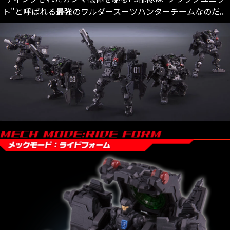
ト"と呼ばれる最強のワルダースーツハンターチームなのだ。