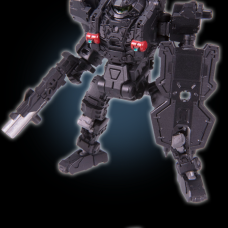
ラインナップ
SPECIAL
スペシャル