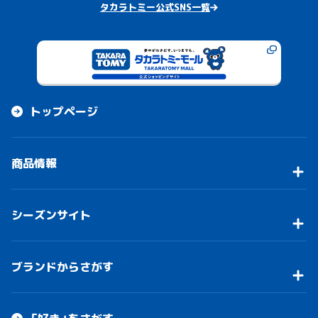
タカラトミー公式SNS一覧
トップページ
商品情報
シーズンサイト
ブランドからさがす