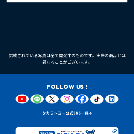
掲載されている写真は全て開発中のものです。実際の商品とは
異なることがございます。
FOLLOW US !
タカラトミー公式SNS一覧