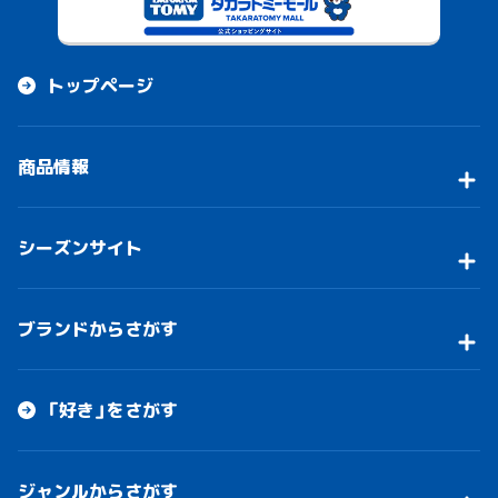
トップページ
商品情報
シーズンサイト
ブランドからさがす
「好き」をさがす
ジャンルからさがす