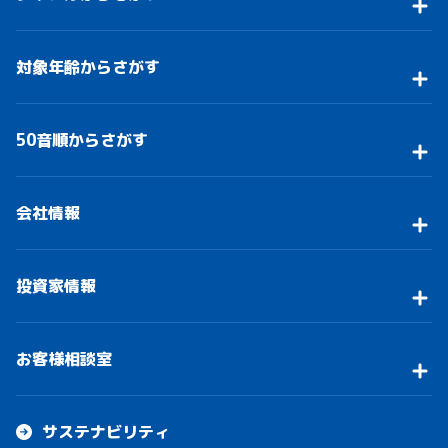
対象年齢からさがす
50音順からさがす
会社情報
投資家情報
お客様相談室
サステナビリティ