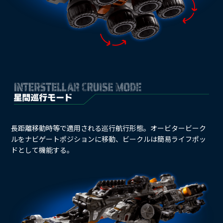
長距離移動時等で適用される巡行航行形態。オービタービーク
ルをナビゲートポジションに移動、ビークルは簡易ライフポッ
ドとして機能する。