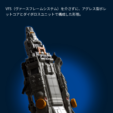
VFS（ヴァースフレームシステム）を介さずに、アグレス型ボレ
ットコアとダイダロスユニットで構成した形態。