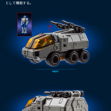
として機能する。