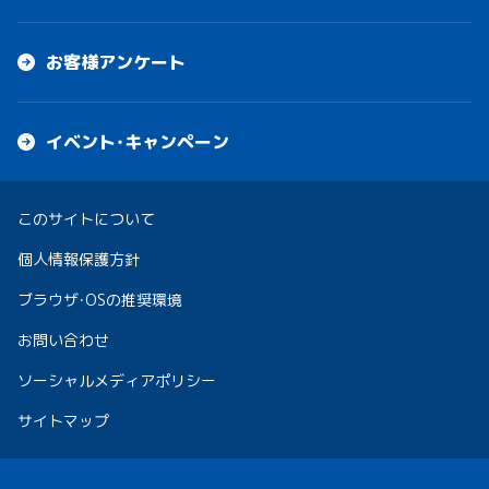
お客様アンケート
イベント・キャンペーン
このサイトについて
個人情報保護方針
ブラウザ・OSの推奨環境
お問い合わせ
ソーシャルメディアポリシー
サイトマップ