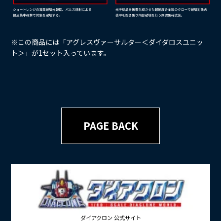
※この商品には「アグレスヴァーサルター＜ダイダロスユニッ
ト＞」が1セット入っています。
PAGE BACK
ダイアクロン 公式サイト