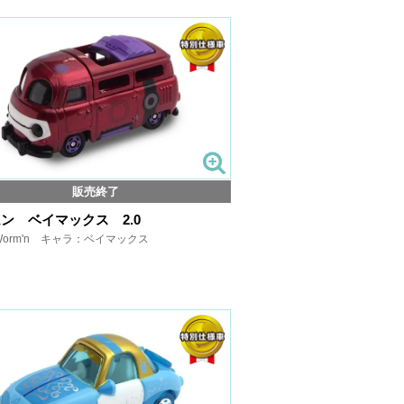
販売終了
ン ベイマックス 2.0
orm'n キャラ：ベイマックス