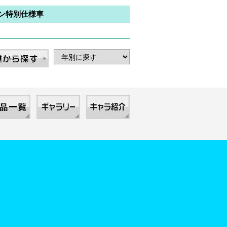
ン特別仕様車