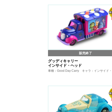
販売終了
グッディキャリー
インサイド・ヘッド
車種：Good Day Carry キャラ：インサイド