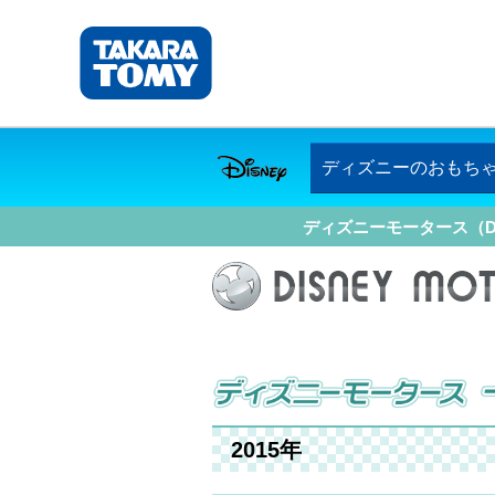
ディズニーのおもち
ディズニーモータース（DIS
2015年