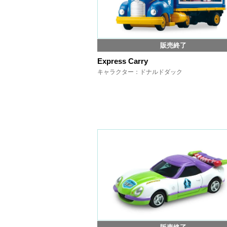
販売終了
Express Carry
キャラクター：ドナルドダック