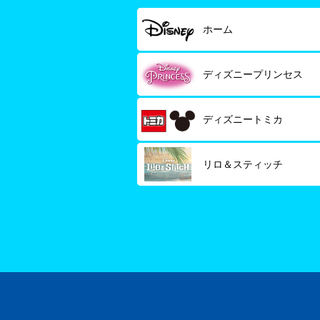
ホーム
ディズニープリンセス
ディズニートミカ
リロ＆スティッチ