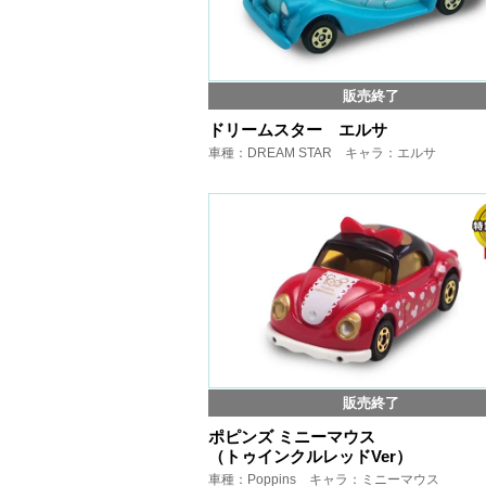
販売終了
ドリームスター エルサ
車種：DREAM STAR キャラ：エルサ
販売終了
ポピンズ ミニーマウス
（トゥインクルレッドVer）
車種：Poppins キャラ：ミニーマウス