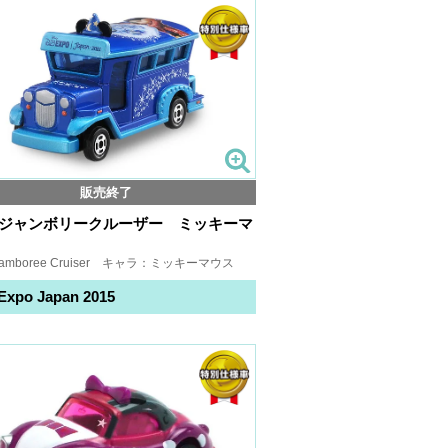
販売終了
 ジャンボリークルーザー ミッキーマ
amboree Cruiser キャラ：ミッキーマウス
Expo Japan 2015