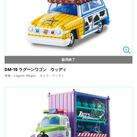
販売終了
DM-19 ラグーンワゴン ウッディ
車種：Lagoon Wagon キャラ：ウッディ