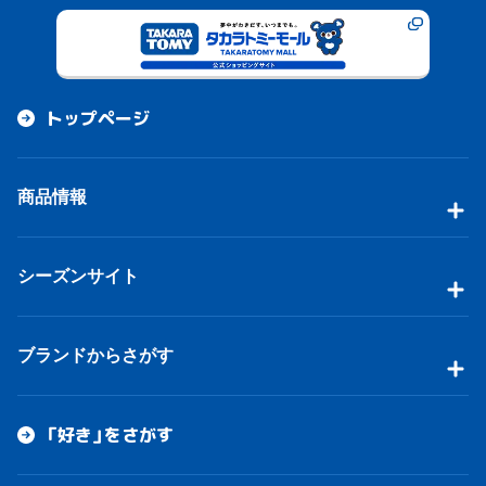
トップページ
商品情報
シーズンサイト
ブランドからさがす
「好き」をさがす