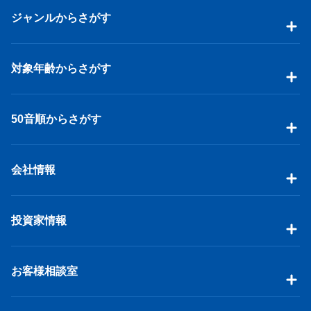
ジャンルからさがす
対象年齢からさがす
50音順からさがす
会社情報
投資家情報
お客様相談室