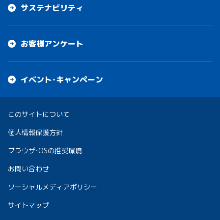
サステナビリティ
お客様アンケート
イベント・キャンペーン
このサイトについて
個人情報保護方針
ブラウザ・OSの推奨環境
お問い合わせ
ソーシャルメディアポリシー
サイトマップ