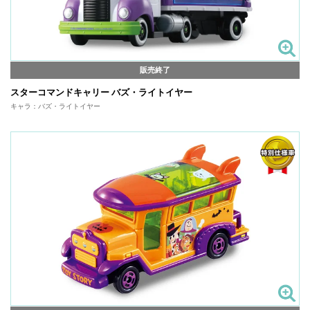
販売終了
スターコマンドキャリー バズ・ライトイヤー
キャラ：バズ・ライトイヤー