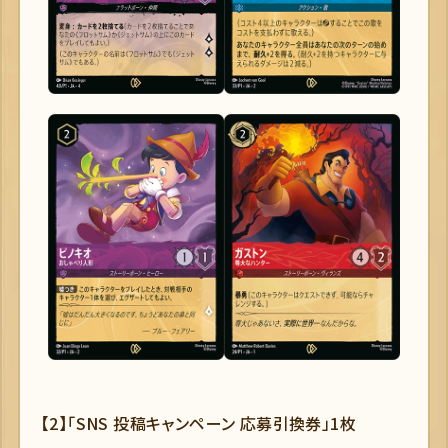
【2】「SNS 投稿キャンペーン 応募引換券」1枚