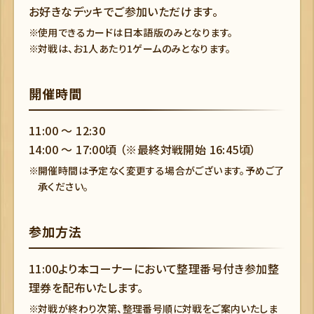
お好きなデッキでご参加いただけます。
使用できるカードは日本語版のみとなります。
対戦は、お1人あたり1ゲームのみとなります。
開催時間
11:00 ～ 12:30
14:00 ～ 17:00頃 （※最終対戦開始 16:45頃）
開催時間は予定なく変更する場合がございます。予めご了
承ください。
参加方法
11:00より本コーナーにおいて整理番号付き参加整
理券を配布いたします。
対戦が終わり次第、整理番号順に対戦をご案内いたしま