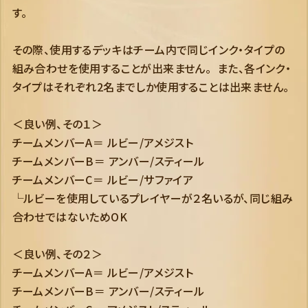
す。
その際、使用するデッキはチーム内で同じインク・タイプの
組み合わせを使用することが出来ません。 また、各インク・
タイプはそれぞれ2名までしか使用することは出来ません。
＜良い例、その１＞
チームメンバーA＝ ルビー/アメジスト
チームメンバーB＝ アンバー/スティール
チームメンバーC＝ ルビー/サファイア
└ルビーを使用しているプレイヤーが２名いるが、同じ組み
合わせではないためOK
＜良い例、その２＞
チームメンバーA＝ ルビー/アメジスト
チームメンバーB＝ アンバー/スティール