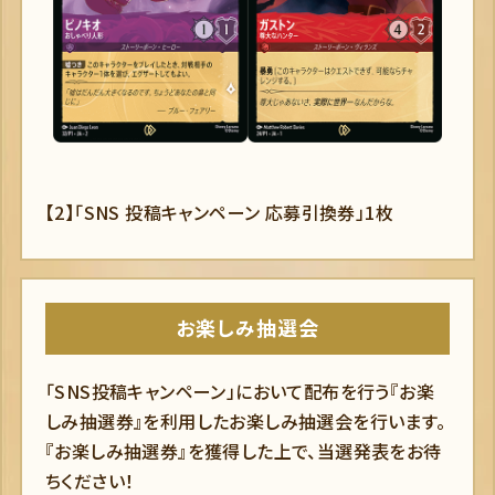
【2】「SNS 投稿キャンペーン 応募引換券」1枚
お楽しみ抽選会
「SNS投稿キャンペーン」において配布を行う『お楽
しみ抽選券』を利用したお楽しみ抽選会を行います。
『お楽しみ抽選券』を獲得した上で、当選発表をお待
ちください！