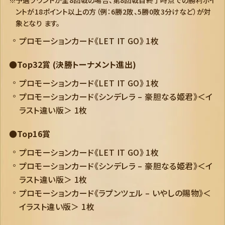
ントが18ポイント以上の方（例：6勝2敗、5勝0敗3分けなど）が対
象となり ます。
プロモーションカード《LET IT GO》 1枚
●Top32賞 (決勝トーナメント進出)
プロモーションカード《LET IT GO》 1枚
プロモーションカード《シンデレラ – 豪胆なる姫君》＜イ
ラスト違い版＞ 1枚
●Top16賞
プロモーションカード《LET IT GO》 1枚
プロモーションカード《シンデレラ – 豪胆なる姫君》＜イ
ラスト違い版＞ 1枚
プロモーションカード《ラプンツェル – いやしの賜物》＜
イラスト違い版＞ 1枚