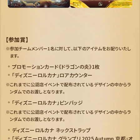
【参加賞】
参加チームメンバー1名に対して、以下のアイテムをお配りいたし
ます。
プロモーションカード《ドラゴンの炎》1枚
「ディズニーロルカナ」ロアカウンター
これまでに公認店イベントで配布されているデザインの中からラ
ンダムでのお渡しとなります。
「ディズニーロルカナ」ピンバッジ
これまでに公認店イベントで配布されているデザインの中からラ
ンダムでのお渡しとなります。
ディズニーロルカナ ネックストラップ
「ディズニーロルカナ グランプリ 2025 Autumn 京都」オ