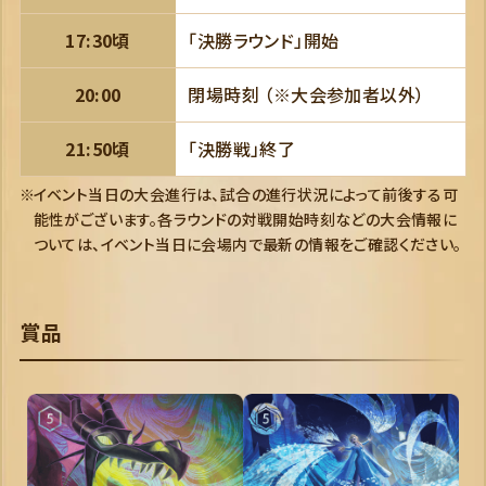
17:30頃
「決勝ラウンド」開始
20:00
閉場時刻 （※大会参加者以外）
21:50頃
「決勝戦」終了
イベント当日の大会進行は、試合の進行状況によって前後する可
能性がございます。各ラウンドの対戦開始時刻などの大会情報に
ついては、イベント当日に会場内で最新の情報をご確認ください。
賞品