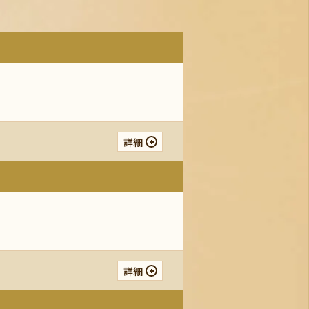
詳細
詳細