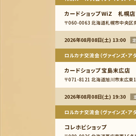
カードショップWiZ 札幌店
〒060-0063 北海道札幌市中央区
2026年08月08日(土) 13:00
定
ロルカナ交流会（ヴァインズ・アタ
カードショップ宝島末広店
〒071-8121 北海道旭川市末広東1
2026年08月08日(土) 19:30
ロルカナ交流会（ヴァインズ・アタ
コレホビショップ