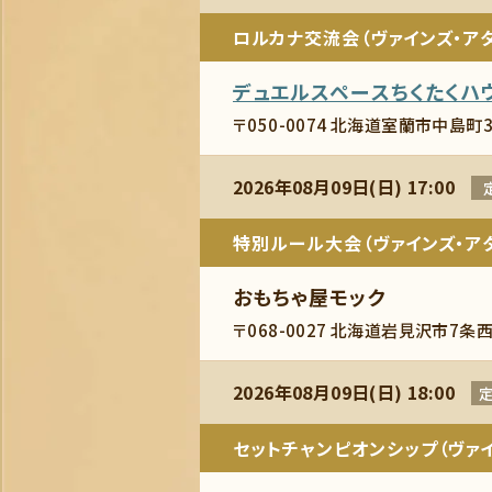
ロルカナ交流会（ヴァインズ・アタ
デュエルスペースちくたくハ
〒050-0074 北海道室蘭市中島町3
2026年08月09日(日) 17:00
特別ルール大会（ヴァインズ・アタ
おもちゃ屋モック
〒068-0027 北海道岩見沢市7条西
2026年08月09日(日) 18:00
定
セットチャンピオンシップ（ヴァイ