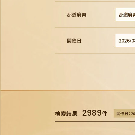
都道府県
開催日
2989
検索結果
件
開催日：202