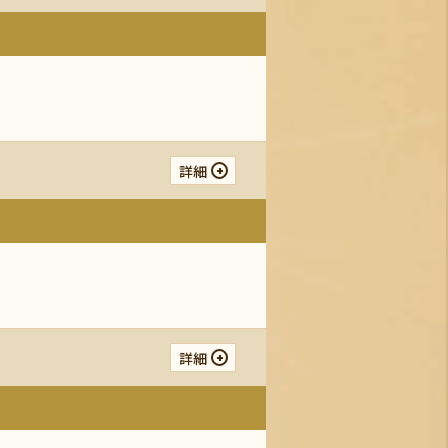
詳細
詳細