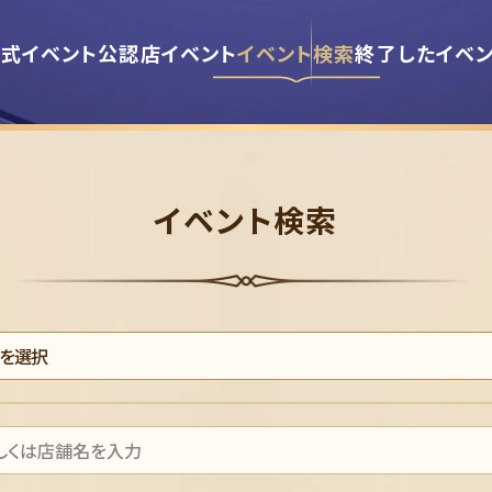
式イベント
公認店イベント
イベント検索
終了したイベ
イベント検索