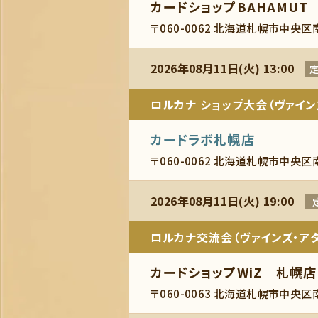
カードショップBAHAMUT
〒060-0062 北海道札幌市中央区
2026年08月11日(火) 13:00
定
ロルカナ ショップ大会（ヴァイン
カードラボ札幌店
〒060-0062 北海道札幌市中央区
2026年08月11日(火) 19:00
ロルカナ交流会（ヴァインズ・アタ
カードショップWiZ 札幌店
〒060-0063 北海道札幌市中央区