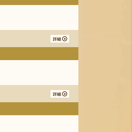
詳細
詳細