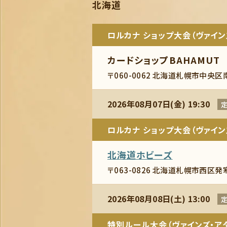
北海道
ロルカナ ショップ大会（ヴァイン
カードショップBAHAMUT
〒060-0062 北海道札幌市中央区
2026年08月07日(金) 19:30
定
ロルカナ ショップ大会（ヴァイン
北海道ホビーズ
〒063-0826 北海道札幌市西区発
2026年08月08日(土) 13:00
定
特別ルール大会（ヴァインズ・アタ