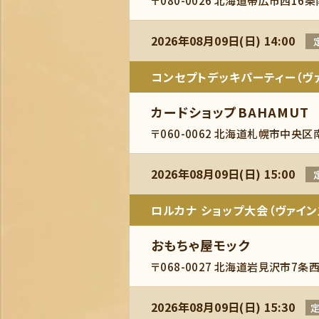
〒080-0026 北海道帯広市西16条
2026年08月09日(日) 14:00
コンセプトデッキパーティー（ヴァ
カードショップBAHAMUT
〒060-0062 北海道札幌市中央区
2026年08月09日(日) 15:00
ロルカナ ショップ大会（ヴァイン
おもちゃ屋モック
〒068-0027 北海道岩見沢市7条西
2026年08月09日(日) 15:30
定