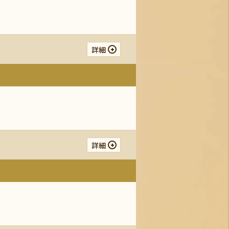
詳細
詳細