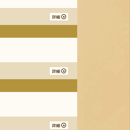
詳細
詳細
詳細