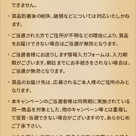
できません。
賞品到着後の紛失、破損などについては対応いたしかね
ます。
ご当選された方でご住所が不明などの理由により、賞品
をお届けできない場合はご当選が無効となります。
ご当選者様にお送りします情報入力フォームは、入力期
限がございます。期日までにお手続きをされない場合は、
ご当選が無効となります。
賞品のお届け先は、応募されるご本人様のご住所のみと
なります。
本キャンペーンのご当選者様は同時期に実施されている
同一商品を対象とした、他のキャンペーン等とは重複し
て受賞・当選できない場合がございますので、あらかじめ
ご了承下さい。