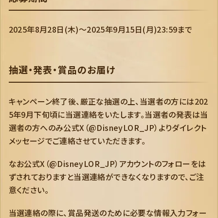
2025年8月28日(木)～2025年9月15日(月)23:59まで
抽選・発表・賞品のお届け
キャンペーン終了後、厳正な抽選の上、当選者の方には202
5年9月下旬頃に当選連絡をいたします。当選者の発表は当
選者の方へのみ公式X（@DisneyLOR_JP）よりダイレクト
メッセージでご連絡させていただきます。
なお公式X（@DisneyLOR_JP）アカウントのフォローをは
ずされておりますと当選連絡ができなくなりますので、ご注
意ください。
当選連絡の際に、賞品発送のために必要な情報入力フォー