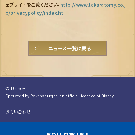
ェブサイトをご覧ください。
http://www.takaratomy.co.j
p/privacypolicy/index.ht
ニュース一覧に戻る
© Disney
Operated by Ravensburger, an official licensee of Disney.
お問い合わせ
FOLLOW US !