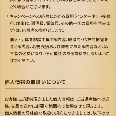
だく場合がございます。
キャンペーンへの応募にかかる費用（インターネット接続
料、端末代、通信費、電気代、その他一切の費用を含みま
す）は、応募者の負担とします。
個人・団体を誹謗中傷する内容、経済的・精神的損害を
与える内容、名誉毀損および侮辱にあたる内容など、第
三者の迷惑になりうる可能性のある投稿をしないようご
注意ください。
個人情報の取扱いについて
お客様にご提供頂きました個人情報は、ご当選者様への連
絡、賞品の送付に必要な範囲内で使用させて頂きます。
個人情報の具体的な取扱い規約につきましては、以下のウ