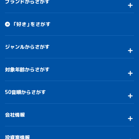
ブランドからさがす
「好き」をさがす
ジャンルからさがす
対象年齢からさがす
50音順からさがす
会社情報
投資家情報