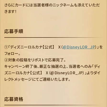
さらにカードには当選者様のニックネームも添えていただ
きます！
応募手順
①「ディズニーロルカナ【公式】 X（
@DisneyLOR_JP
）」を
フォロー。
②対象の投稿をリポストで応募完了。
キャンペーン終了後、厳正な抽選の上、当選者へのみ「ディ
ズニーロルカナ【公式】 X（@DisneyLOR_JP）」よりダイ
レクトメッセージにてご連絡いたします。
応募資格