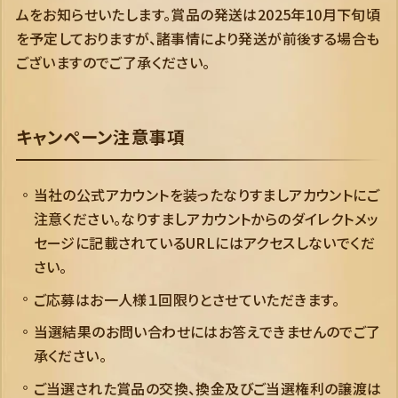
ムをお知らせいたします。賞品の発送は2025年10月下旬頃
を予定しておりますが、諸事情により発送が前後する場合も
ございますのでご了承ください。
キャンペーン注意事項
当社の公式アカウントを装ったなりすましアカウントにご
注意ください。なりすましアカウントからのダイレクトメッ
セージに記載されているURLにはアクセスしないでくだ
さい。
ご応募はお一人様１回限りとさせていただきます。
当選結果のお問い合わせにはお答えできませんのでご了
承ください。
ご当選された賞品の交換、換金及びご当選権利の譲渡は