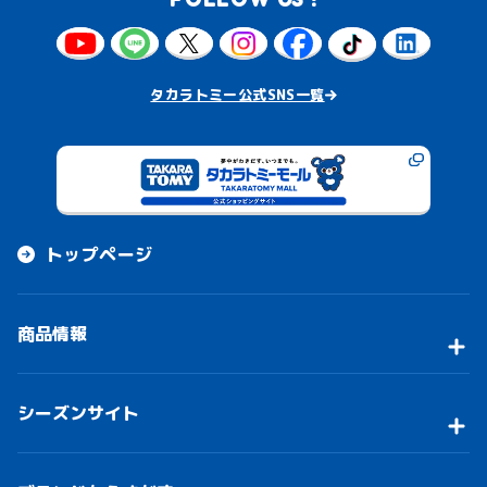
タカラトミー公式SNS一覧
トップページ
商品情報
シーズンサイト