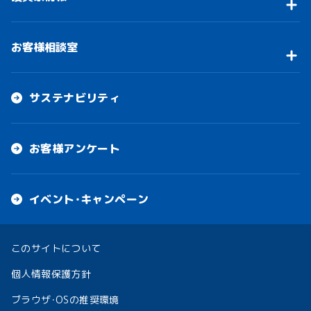
お客様相談室
サステナビリティ
お客様アンケート
イベント・キャンペーン
このサイトについて
個人情報保護方針
ブラウザ・OSの推奨環境