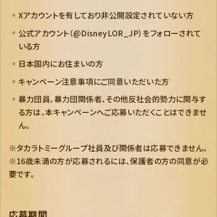
Xアカウントを有しており非公開設定されていない方
公式アカウント（@DisneyLOR_JP）をフォローされて
いる方
日本国内にお住まいの方
キャンペーン注意事項にご同意いただいた方
暴力団員、暴力団関係者、その他反社会的勢力に関与す
る方は、本キャンペーンへご応募いただくことはできませ
ん。
※タカラトミーグループ社員及び関係者は応募できません。
※16歳未満の方が応募されるには、保護者の方の同意が必
要です。
応募期間