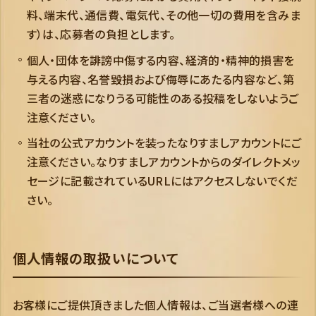
料、端末代、通信費、電気代、その他一切の費用を含みま
す）は、応募者の負担とします。
個人・団体を誹謗中傷する内容、経済的・精神的損害を
与える内容、名誉毀損および侮辱にあたる内容など、第
三者の迷惑になりうる可能性のある投稿をしないようご
注意ください。
当社の公式アカウントを装ったなりすましアカウントにご
注意ください。なりすましアカウントからのダイレクトメッ
セージに記載されているURLにはアクセスしないでくだ
さい。
個人情報の取扱いについて
お客様にご提供頂きました個人情報は、ご当選者様への連