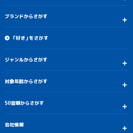
ブランドからさがす
「好き」をさがす
ジャンルからさがす
対象年齢からさがす
50音順からさがす
会社情報