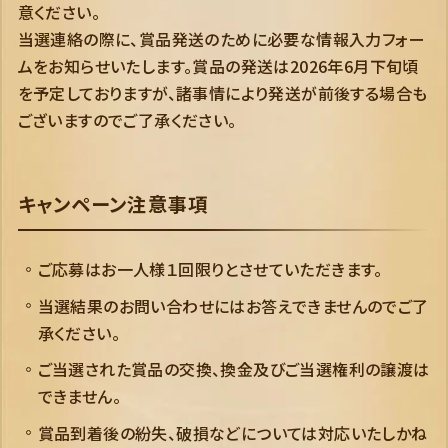
意ください。
当選連絡の際に、賞品発送のために必要な情報入力フォー
ムをお知らせいたします。賞品の発送は2026年6月下旬頃
を予定しておりますが、諸事情により発送が前後する場合も
ございますのでご了承ください。
キャンペーン注意事項
ご応募はお一人様１回限りとさせていただきます。
当選結果のお問い合わせにはお答えできませんのでご了
承ください。
ご当選された賞品の交換、換金及びご当選権利の譲渡は
できません。
賞品到着後の紛失、破損などについては対応いたしかね