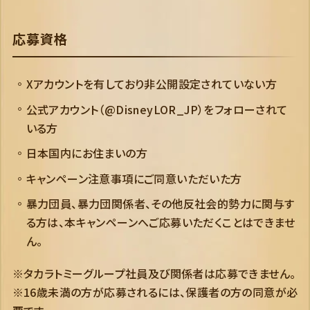
応募資格
Xアカウントを有しており非公開設定されていない方
公式アカウント（@DisneyLOR_JP）をフォローされて
いる方
日本国内にお住まいの方
キャンペーン注意事項にご同意いただいた方
暴力団員、暴力団関係者、その他反社会的勢力に関与す
る方は、本キャンペーンへご応募いただくことはできませ
ん。
※タカラトミーグループ社員及び関係者は応募できません。
※16歳未満の方が応募されるには、保護者の方の同意が必