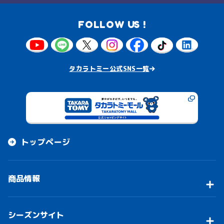
FOLLOW US !
タカラトミー公式SNS一覧
トップページ
商品情報
シーズンサイト