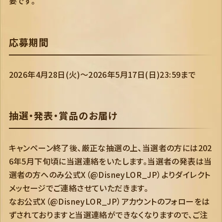
要です。
応募期間
2026年4月28日(火)～2026年5月17日(日)23:59まで
抽選・発表・賞品のお届け
キャンペーン終了後、厳正な抽選の上、当選者の方には202
6年5月下旬頃に当選連絡をいたします。当選者の発表は当
選者の方へのみ公式X（@DisneyLOR_JP）よりダイレクト
メッセージでご連絡させていただきます。
なお公式X（@DisneyLOR_JP）アカウントのフォローをは
ずされておりますと当選連絡ができなくなりますので、ご注