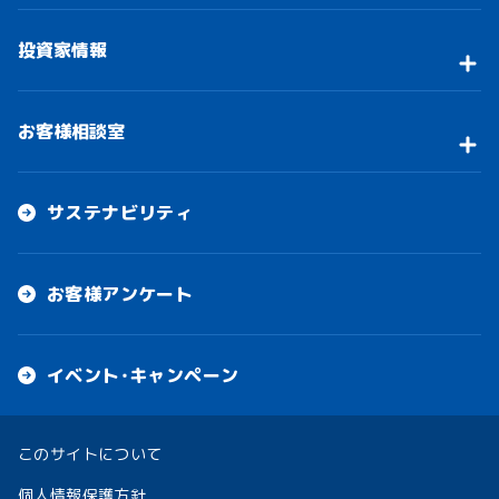
投資家情報
お客様相談室
サステナビリティ
お客様アンケート
イベント・キャンペーン
このサイトについて
個人情報保護方針