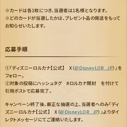
※カードは各1枚につき、当選者は1名様となります。
※どのカードが当選したかは、プレゼント品の発送をもって
お知らせいたします。
応募手順
①「ディズニーロルカナ【公式】 X（
@DisneyLOR_JP
）」を
フォロー。
②対象の投稿にハッシュタグ #ロルカナ開封 を付けて
引用ポストで応募完了。
キャンペーン終了後、厳正な抽選の上、当選者へのみ「ディ
ズニーロルカナ【公式】 X（
@DisneyLOR_JP
）」よりダイ
レクトメッセージにてご連絡いたします。