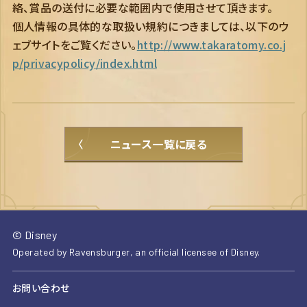
絡、賞品の送付に必要な範囲内で使用させて頂きます。
個人情報の具体的な取扱い規約につきましては、以下のウ
ェブサイトをご覧ください。
http://www.takaratomy.co.j
p/privacypolicy/index.html
ニュース一覧に戻る
© Disney
Operated by Ravensburger, an official licensee of Disney.
お問い合わせ