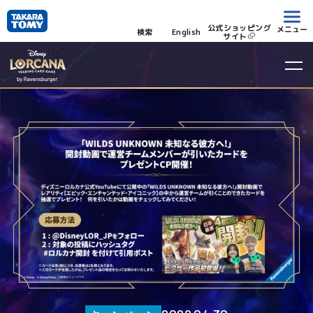
公式ショッピング
メニュー
検索
English
サイト