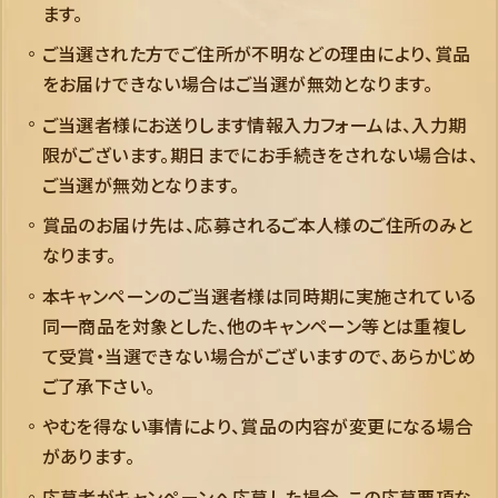
ます。
ご当選された方でご住所が不明などの理由により、賞品
をお届けできない場合はご当選が無効となります。
ご当選者様にお送りします情報入力フォームは、入力期
限がございます。期日までにお手続きをされない場合は、
ご当選が無効となります。
賞品のお届け先は、応募されるご本人様のご住所のみと
なります。
本キャンペーンのご当選者様は同時期に実施されている
同一商品を対象とした、他のキャンペーン等とは重複し
て受賞・当選できない場合がございますので、あらかじめ
ご了承下さい。
やむを得ない事情により、賞品の内容が変更になる場合
があります。
応募者がキャンペーンへ応募した場合、この応募要項な