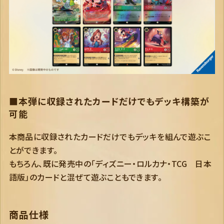
■本弾に収録されたカードだけでもデッキ構築が
可能
本商品に収録されたカードだけでもデッキを組んで遊ぶこ
とができます。
もちろん、既に発売中の「ディズニー・ロルカナ・TCG 日本
語版」のカードと混ぜて遊ぶこともできます。
商品仕様