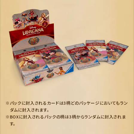
パックに封入されるカードは3柄どのパッケージにおいてもラン
ダムに封入されます。
BOXに封入されるパックの柄は3柄からランダムに封入されま
す。