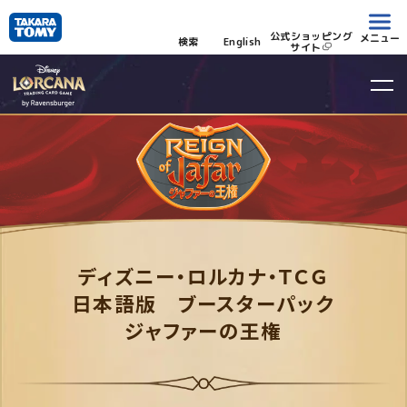
公式ショッピング
メニュー
検索
English
サイト
ディズニー・ロルカナ・ＴＣＧ
日本語版 ブースターパック
ジャファーの王権