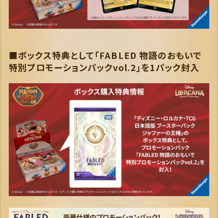
■ボックス特典として「FABLED 物語のおもいで
特別プロモーションパックvol.2」を1パック封入