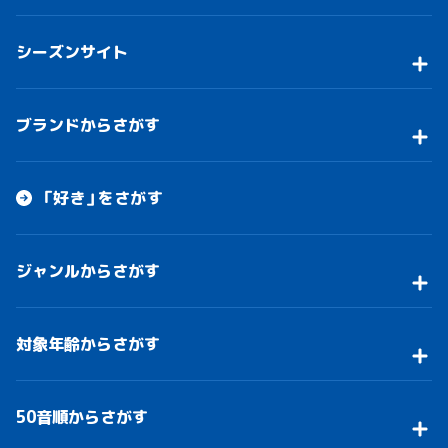
シーズンサイト
ブランドからさがす
「好き」をさがす
ジャンルからさがす
対象年齢からさがす
50音順からさがす