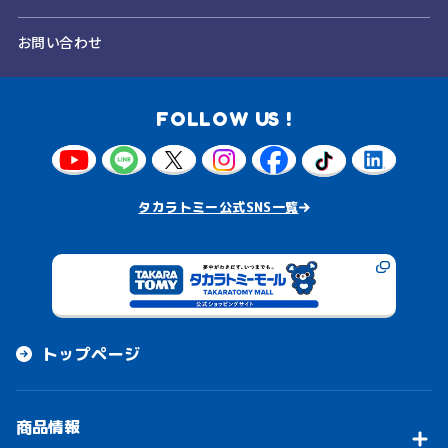
お問い合わせ
FOLLOW US !
タカラトミー公式SNS一覧
トップページ
商品情報