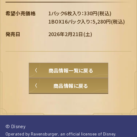
希望小売価格
1パック6枚入り：330円(税込)
1BOX16パック入り：5,280円(税込)
発売日
2026年2月21日(土)
商品情報一覧に戻る
商品情報に戻る
© Disney
Operated by Ravensburger, an official licensee of Disney.