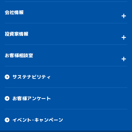
会社情報
投資家情報
お客様相談室
サステナビリティ
お客様アンケート
イベント・キャンペーン