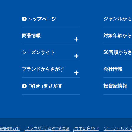
トップページ
ジャンルから
商品情報
対象年齢から
シーズンサイト
50音順から
ブランドからさがす
会社情報
「好き」をさがす
投資家情報
報保護方針
ブラウザ・OSの推奨環境
お問い合わせ
ソーシャルメ