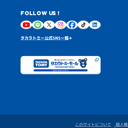
FOLLOW US !
タカラトミー公式SNS一覧
このサイトについて
個人情