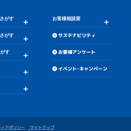
さがす
お客様相談室
サステナビリティ
さがす
お客様アンケート
さがす
イベント・キャンペーン
ディアポリシー
サイトマップ