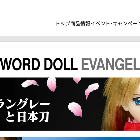
トップ
商品情報
イベント・キャンペー