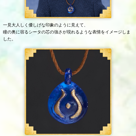
一見大人しく優しげな印象のように見えて、
瞳の奥に宿るシータの芯の強さが現れるような表情をイメージしま
した。