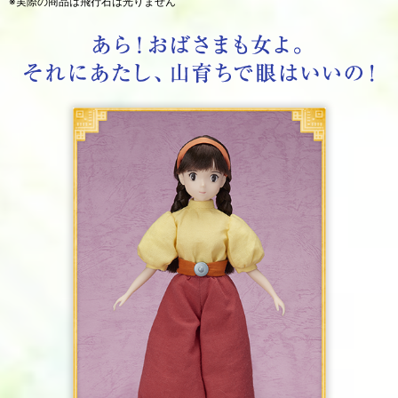
※実際の商品は飛行石は光りません