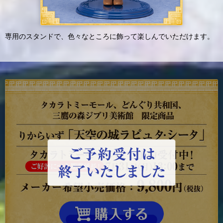
専用のスタンドで、色々なところに飾って楽しんでいただけます。