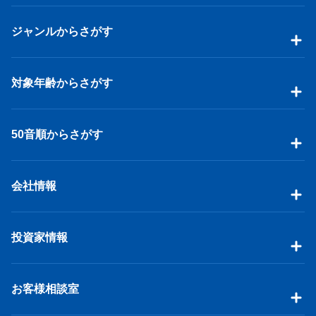
ジャンルからさがす
対象年齢からさがす
50音順からさがす
会社情報
投資家情報
お客様相談室