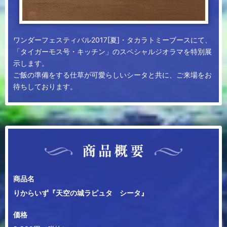
ワンダーフェスティバル2017[夏]・タカラトミーブースにて、
「タイガーモス号・キッチン」のスペシャルジオラマを特別展
示します。
ご飯の準備をする仕草が可愛らしいシータと共に、ご来場をお
待ちしております。
商品名
りからいず『天空の城ラピュタ シータ』
価格