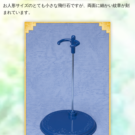
お人形サイズのとても小さな飛行石ですが、両面に細かい紋章が刻
まれています。