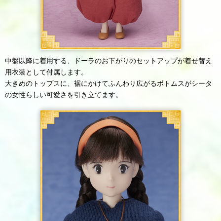
中盤以降に着用する、ドーラのお下がりのセットアップが着せ替え
用衣装として付属します。
大きめのトップスに、裾にかけてふんわり広がるボトムスがシータ
の女性らしい可愛さを引き立てます。