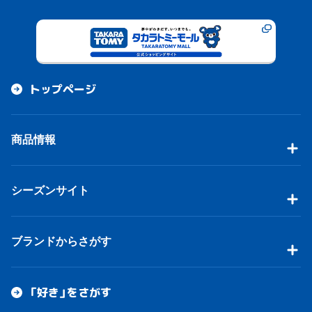
トップページ
商品情報
シーズンサイト
ブランドからさがす
「好き」をさがす