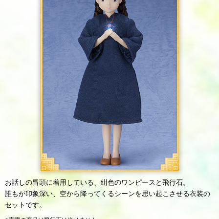
お話しの冒頭に着用している、紺色のワンピースと飛行石。
誰もが印象深い、空から降ってくるシーンを思い起こさせる衣装の
セットです。