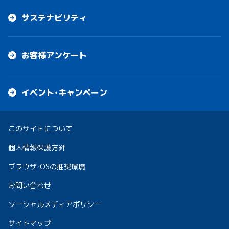
サステナビリティ
お客様アンケート
イベント・キャンペーン
このサイトについて
個人情報保護方針
ブラウザ・OSの推奨環境
お問い合わせ
ソーシャルメディアポリシー
サイトマップ