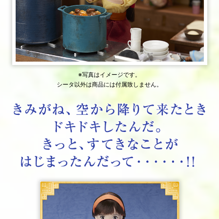
※写真はイメージです。
シータ以外は商品には付属致しません。