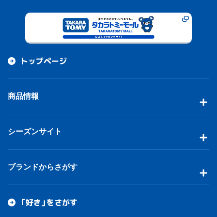
トップページ
商品情報
シーズンサイト
ブランドからさがす
「好き」をさがす