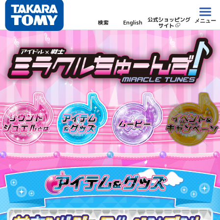
公式ショッピング
メニュー
検索
English
サイト