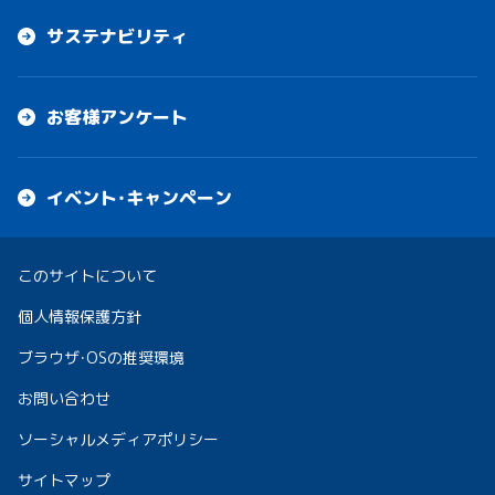
サステナビリティ
お客様アンケート
イベント・キャンペーン
このサイトについて
個人情報保護方針
ブラウザ・OSの推奨環境
お問い合わせ
ソーシャルメディアポリシー
サイトマップ