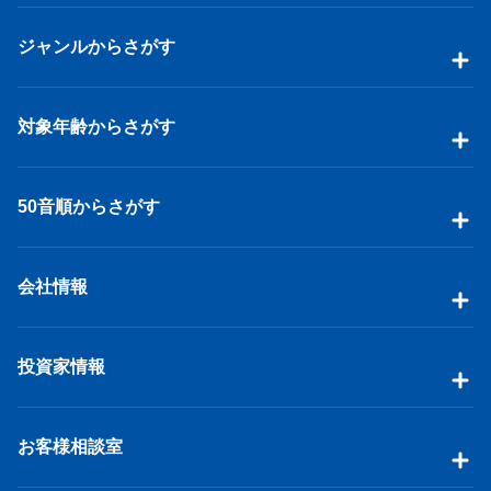
ジャンルからさがす
対象年齢からさがす
50音順からさがす
会社情報
投資家情報
お客様相談室