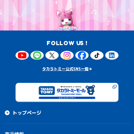
FOLLOW US !
タカラトミー公式SNS一覧
トップページ