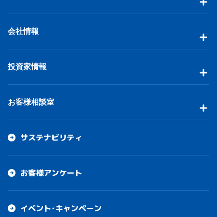
会社情報
投資家情報
お客様相談室
サステナビリティ
お客様アンケート
イベント・キャンペーン