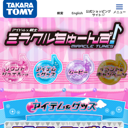
公式ショッピング
メニュー
検索
English
サイト