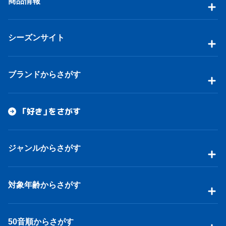
商品情報
シーズンサイト
ブランドからさがす
「好き」をさがす
ジャンルからさがす
対象年齢からさがす
50音順からさがす