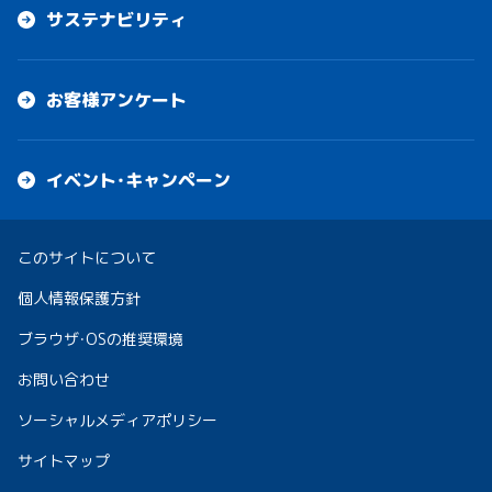
サステナビリティ
お客様アンケート
イベント・キャンペーン
このサイトについて
個人情報保護方針
ブラウザ・OSの推奨環境
お問い合わせ
ソーシャルメディアポリシー
サイトマップ