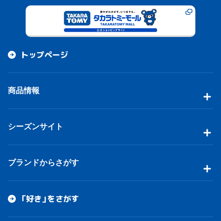
トップページ
商品情報
シーズンサイト
ブランドからさがす
「好き」をさがす