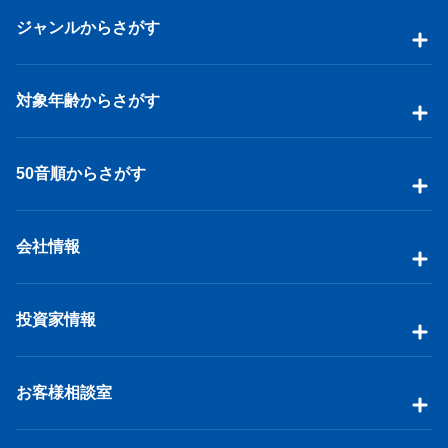
ジャンルからさがす
対象年齢からさがす
50音順からさがす
会社情報
投資家情報
お客様相談室