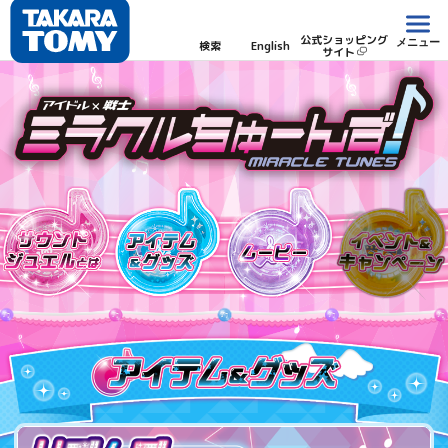
公式ショッピング
メニュー
検索
English
サイト