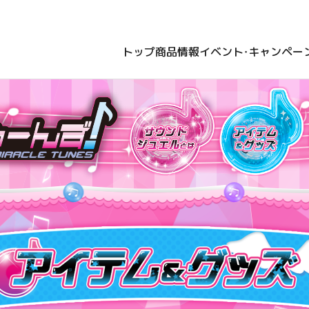
トップ
商品情報
イベント・キャンペー