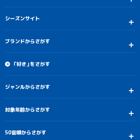
シーズンサイト
ブランドからさがす
「好き」をさがす
ジャンルからさがす
対象年齢からさがす
50音順からさがす