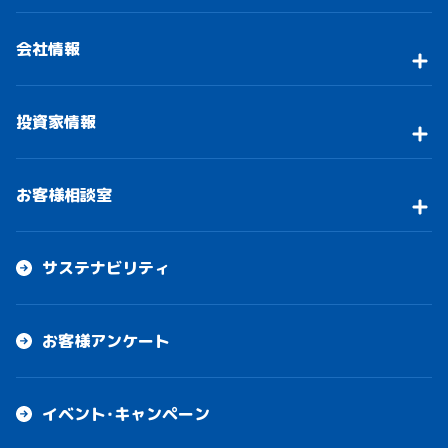
会社情報
投資家情報
お客様相談室
サステナビリティ
お客様アンケート
イベント・キャンペーン