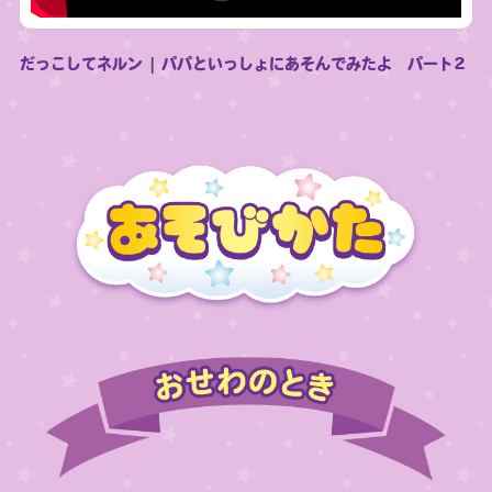
だっこしてネルン | パパといっしょにあそんでみたよ パート2