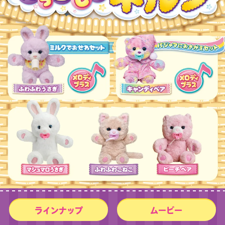
ラインナップ
ムービー