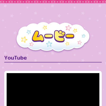
YouTube