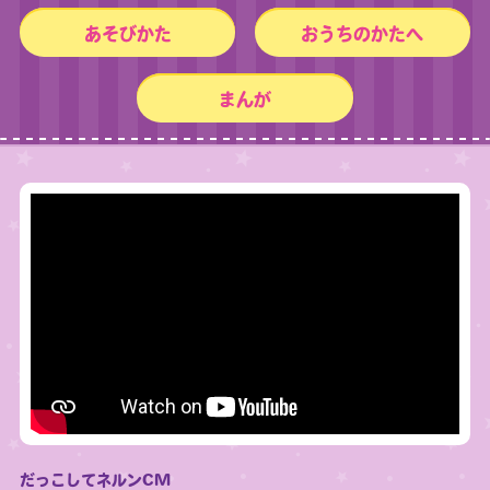
あそびかた
おうちのかたへ
まんが
だっこしてネルンCM