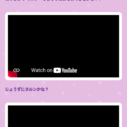
じょうずにネルンかな？