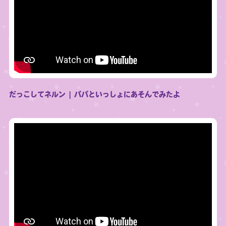
だっこしてネルン | パパといっしょにあそんでみたよ