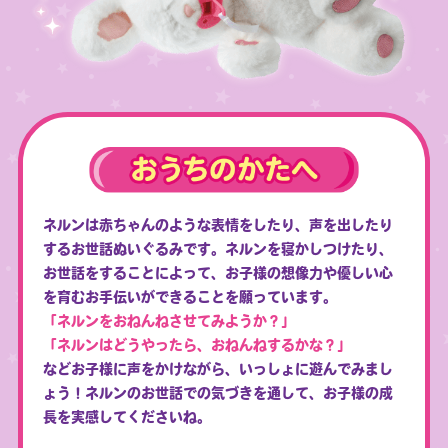
ネルンは赤ちゃんのような表情をしたり、声を出したり
するお世話ぬいぐるみです。ネルンを寝かしつけたり、
お世話をすることによって、お子様の想像力や優しい心
を育むお手伝いができることを願っています。
「ネルンをおねんねさせてみようか？」
「ネルンはどうやったら、おねんねするかな？」
などお子様に声をかけながら、いっしょに遊んでみまし
ょう！ネルンのお世話での気づきを通して、お子様の成
長を実感してくださいね。