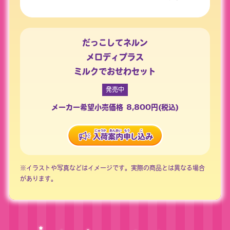
だっこしてネルン
メロディプラス
ミルクでおせわセット
発売中
メーカー希望小売価格 8,800円(税込)
※イラストや写真などはイメージです。実際の商品とは異なる場合
があります。