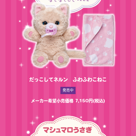
だっこしてネルン ふわふわこねこ
発売中
メーカー希望小売価格 7,150円(税込)