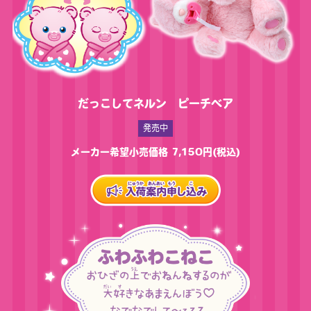
だっこしてネルン ピーチベア
発売中
メーカー希望小売価格 7,150円(税込)