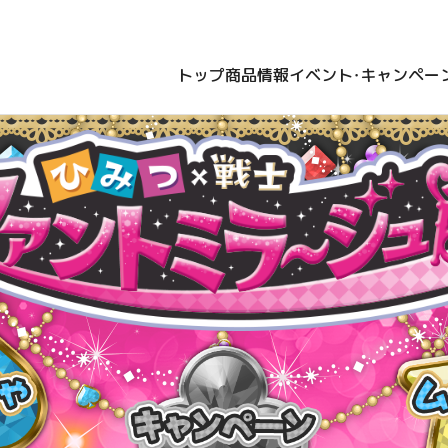
トップ
商品情報
イベント・キャンペー