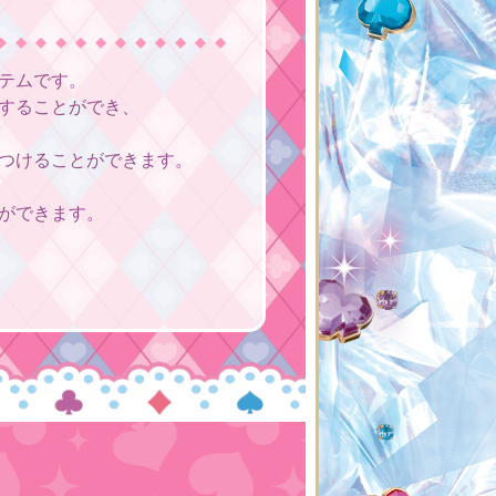
テムです。
することができ、
つけることができます。
ができます。