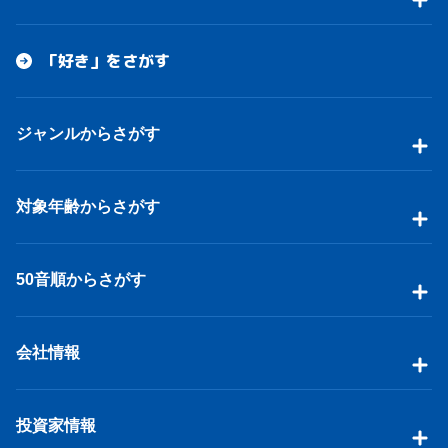
「好き」をさがす
ジャンルからさがす
対象年齢からさがす
50音順からさがす
会社情報
投資家情報