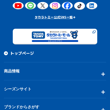
タカラトミー公式SNS一覧
トップページ
商品情報
シーズンサイト
ブランドからさがす