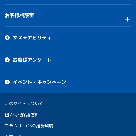
お客様相談室
サステナビリティ
お客様アンケート
イベント・キャンペーン
このサイトについて
個人情報保護方針
ブラウザ・OSの推奨環境