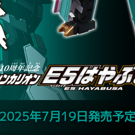
2025年7月19日発売予