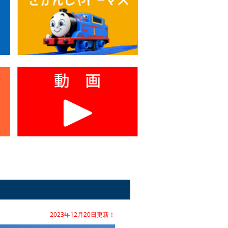
2023年12月20日更新！