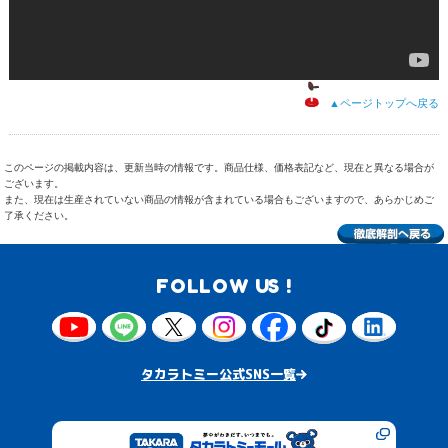
▲ページトップへ戻る
このページの掲載内容は、更新当時の情報です。商品仕様、価格表記など、現在と異なる場合が
ございます。
また、現在は生産されていない商品の情報が含まれている場合もございますので、あらかじめご
了承ください。
FOLLOW US !
タカラトミー公式SNS一覧