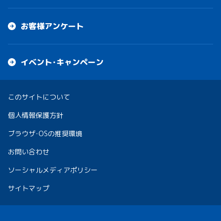
お客様アンケート
イベント・キャンペーン
このサイトについて
個人情報保護方針
ブラウザ・OSの推奨環境
お問い合わせ
ソーシャルメディアポリシー
サイトマップ