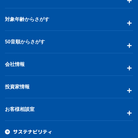
対象年齢からさがす
50音順からさがす
会社情報
投資家情報
お客様相談室
サステナビリティ