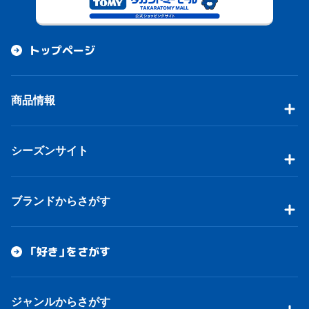
トップページ
商品情報
シーズンサイト
ブランドからさがす
「好き」をさがす
ジャンルからさがす