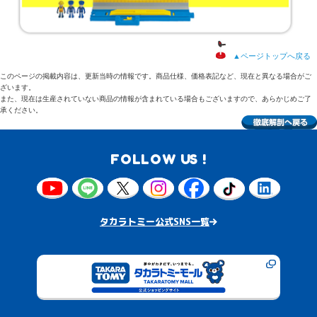
▲ページトップへ戻る
このページの掲載内容は、更新当時の情報です。商品仕様、価格表記など、現在と異なる場合がご
ざいます。
また、現在は生産されていない商品の情報が含まれている場合もございますので、あらかじめご了
承ください。
FOLLOW US !
タカラトミー公式SNS一覧