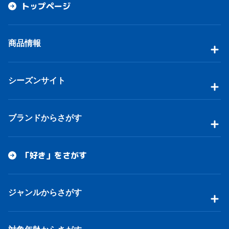
トップページ
商品情報
シーズンサイト
ブランドからさがす
「好き」をさがす
ジャンルからさがす