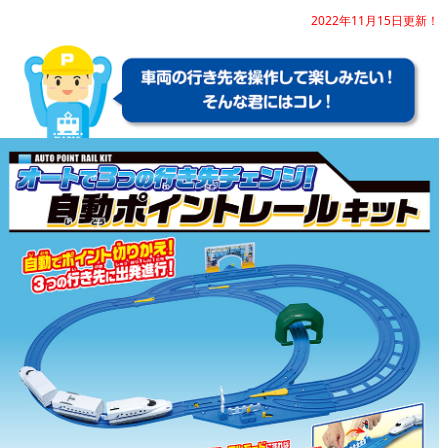
2022年11月15日更新！