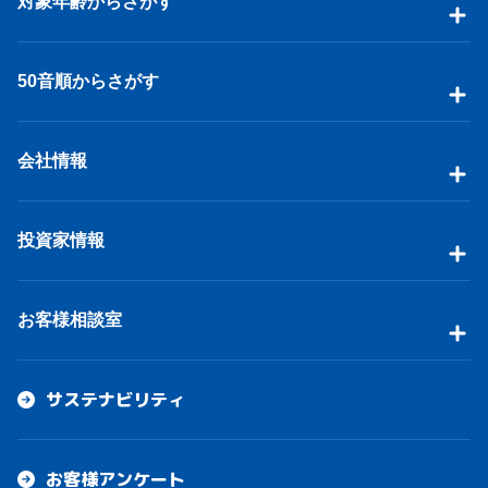
対象年齢からさがす
50音順からさがす
会社情報
投資家情報
お客様相談室
サステナビリティ
お客様アンケート