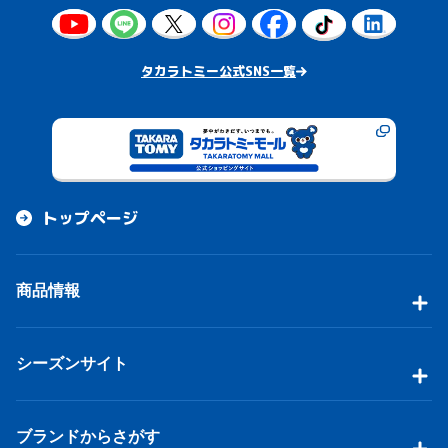
タカラトミー公式SNS一覧
トップページ
商品情報
シーズンサイト
ブランドからさがす