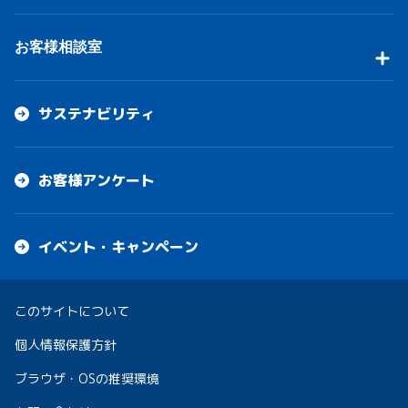
お客様相談室
サステナビリティ
お客様アンケート
イベント・キャンペーン
このサイトについて
個人情報保護方針
ブラウザ・OSの推奨環境