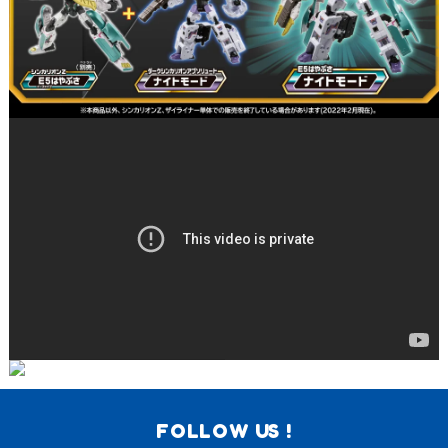
FOLLOW US !