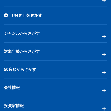
「好き」をさがす
ジャンルからさがす
対象年齢からさがす
50音順からさがす
会社情報
投資家情報