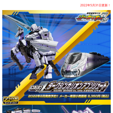
2022年5月31日更新！